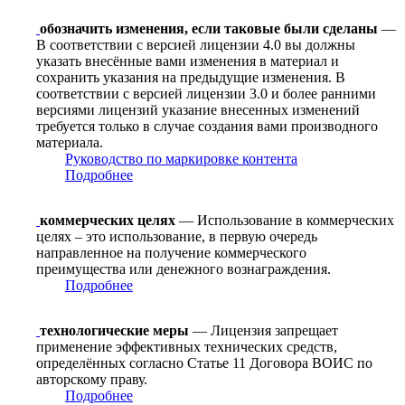
обозначить изменения, если таковые были сделаны
—
В соответствии с версией лицензии 4.0 вы должны
указать внесённые вами изменения в материал и
сохранить указания на предыдущие изменения. В
соответствии с версией лицензии 3.0 и более ранними
версиями лицензий указание внесенных изменений
требуется только в случае создания вами производного
материала.
Руководство по маркировке контента
Подробнее
коммерческих целях
— Использование в коммерческих
целях – это использование, в первую очередь
направленное на получение коммерческого
преимущества или денежного вознаграждения.
Подробнее
технологические меры
— Лицензия запрещает
применение эффективных технических средств,
определённых согласно Статье 11 Договора ВОИС по
авторскому праву.
Подробнее