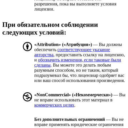
разрешения, пока вы выполняете условия
лицензии.
При обязательном соблюдении
следующих условий:
«Attribution» («Атрибуция»)
— Вы должны
обеспечить
соответствующее указание
авторства
, предоставить ссылку на лицензию,
и
обозначить изменения, если таковые были
сделаны
. Вы можете это делать любым
разумным способом, но не таким, который
подразумевал бы, что лицензиар одобряет вас
или ваш способ использования произведения.
«NonCommercial» («Некоммерчески»)
— Вы
не вправе использовать этот материал в
коммерческих целях
.
Без дополнительных ограничений
— Вы не
вправе применять юридические ограничения