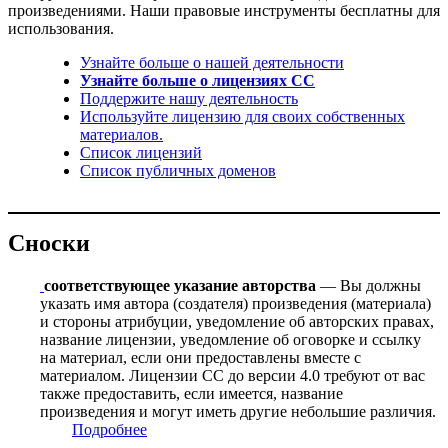
произведениями. Наши правовые инструменты бесплатны для
использования.
Узнайте больше о нашей деятельности
Узнайте больше о лицензиях CC
Поддержите нашу деятельность
Используйте лицензию для своих собственных
материалов.
Список лицензий
Список публичных доменов
Сноски
соответствующее указание авторства
— Вы должны
указать имя автора (создателя) произведения (материала)
и стороны атрибуции, уведомление об авторских правах,
название лицензии, уведомление об оговорке и ссылку
на материал, если они предоставлены вместе с
материалом. Лицензии CC до версии 4.0 требуют от вас
также предоставить, если имеется, название
произведения и могут иметь другие небольшие различия.
Подробнее