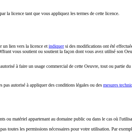
par la licence tant que vous appliquez les termes de cette licence.
r un lien vers la licence et
indiquer
si des modifications ont été effectué
ffrant vous soutient ou soutient la façon dont vous avez utilisé son Oeu
utorisé à faire un usage commercial de cette Oeuvre, tout ou partie du
 pas autorisé à appliquer des conditions légales ou des
mesures techni
ents ou matériel appartenant au domaine public ou dans le cas où l'utili
pas toutes les permissions nécessaires pour votre utilisation. Par exem