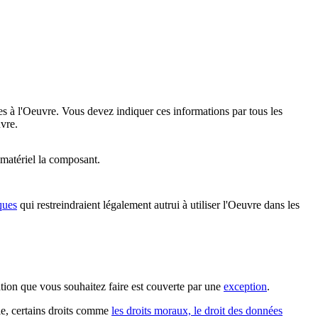
es à l'Oeuvre. Vous devez indiquer ces informations par tous les
vre.
 matériel la composant.
ques
qui restreindraient légalement autrui à utiliser l'Oeuvre dans les
sation que vous souhaitez faire est couverte par une
exception
.
ple, certains droits comme
les droits moraux, le droit des données