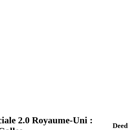
ciale 2.0 Royaume-Uni :
Deed