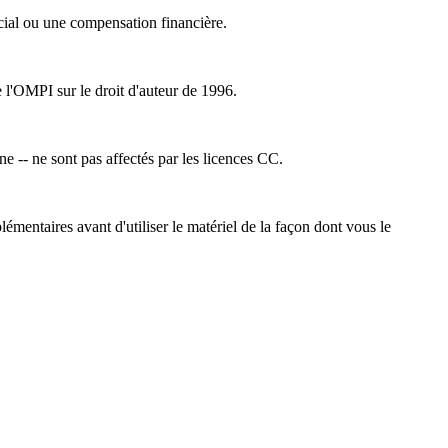
cial ou une compensation financière.
e l'OMPI sur le droit d'auteur de 1996.
ne -- ne sont pas affectés par les licences CC.
émentaires avant d'utiliser le matériel de la façon dont vous le