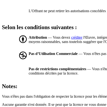
L'Offrant ne peut retirer les autorisations concédées 
Selon les conditions suivantes :
Attribution
— Vous devez
créditer
l'Œuvre, intégre
moyens raisonnables, sans toutefois suggérer que l'O
Pas d’Utilisation Commerciale
— Vous n'êtes pas a
Pas de restrictions complémentaires
— Vous n'êtes
conditions décrites par la licence.
Notes:
Vous n'êtes pas dans l'obligation de respecter la licence pour les élém
Aucune garantie n'est donnée. Il se peut que la licence ne vous donne 