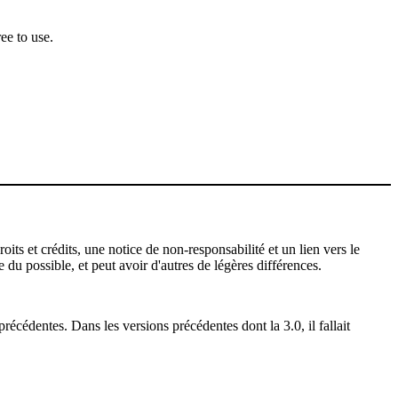
ee to use.
ts et crédits, une notice de non-responsabilité et un lien vers le
 du possible, et peut avoir d'autres de légères différences.
récédentes. Dans les versions précédentes dont la 3.0, il fallait