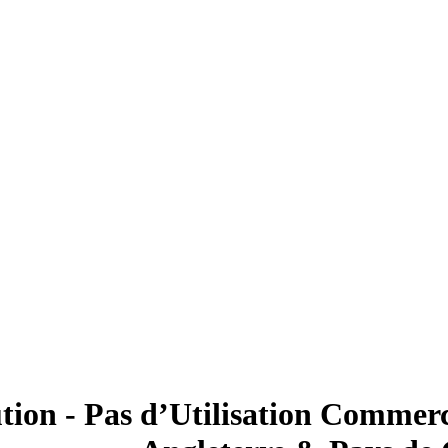
tion - Pas d’Utilisation Commer