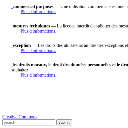
commercial purposes
— Une utilisation commerciale est une uti
Plus d'informations.
mesures techniques
— La licence interdit d'appliquer des mesure
Plus d'informations.
exception
— Les droits des utilisateurs au titre des exceptions et
Plus d'informations.
les droits moraux, le droit des données personnelles et le dro
souhaitez.
Plus d'informations.
Creative Commons
submit