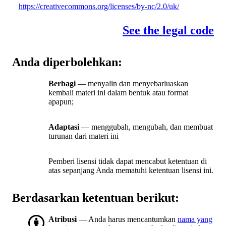
https://creativecommons.org/licenses/by-nc/2.0/uk/
See the legal code
Anda diperbolehkan:
Berbagi
— menyalin dan menyebarluaskan
kembali materi ini dalam bentuk atau format
apapun;
Adaptasi
— menggubah, mengubah, dan membuat
turunan dari materi ini
Pemberi lisensi tidak dapat mencabut ketentuan di
atas sepanjang Anda mematuhi ketentuan lisensi ini.
Berdasarkan ketentuan berikut:
Atribusi
— Anda harus mencantumkan
nama yang