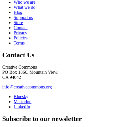
Who we are
What we do
Blog
Support us
Store
Contact
Privacy
Policies
Terms
Contact Us
Creative Commons
PO Box 1866, Mountain View,
CA 94042
info@creativecommons.org
Bluesky
Mastodon
LinkedIn
Subscribe to our newsletter