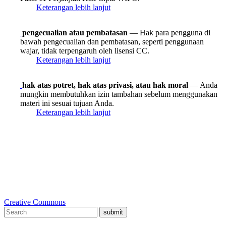
Keterangan lebih lanjut
pengecualian atau pembatasan
— Hak para pengguna di
bawah pengecualian dan pembatasan, seperti penggunaan
wajar, tidak terpengaruh oleh lisensi CC.
Keterangan lebih lanjut
hak atas potret, hak atas privasi, atau hak moral
— Anda
mungkin membutuhkan izin tambahan sebelum menggunakan
materi ini sesuai tujuan Anda.
Keterangan lebih lanjut
Creative Commons
submit