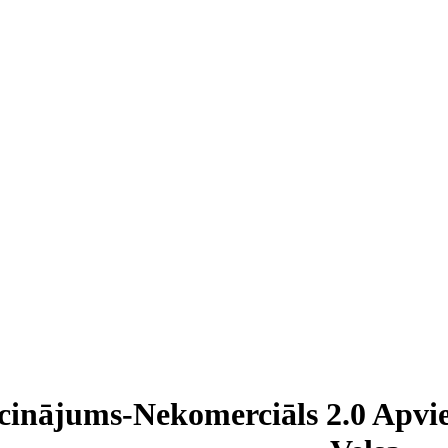
cinājums-Nekomerciāls 2.0 Apvie