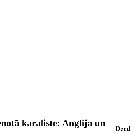
notā karaliste: Anglija un
Deed