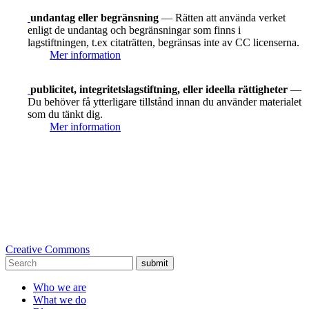
undantag eller begränsning
— Rätten att använda verket
enligt de undantag och begränsningar som finns i
lagstiftningen, t.ex citaträtten, begränsas inte av CC licenserna.
Mer information
publicitet, integritetslagstiftning, eller ideella rättigheter
—
Du behöver få ytterligare tillstånd innan du använder materialet
som du tänkt dig.
Mer information
Creative Commons
submit
Who we are
What we do