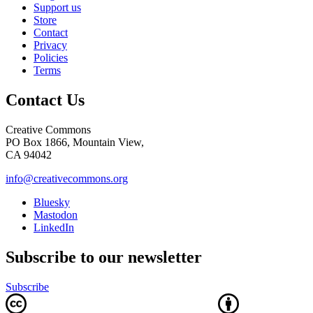
Support us
Store
Contact
Privacy
Policies
Terms
Contact Us
Creative Commons
PO Box 1866, Mountain View,
CA 94042
info@creativecommons.org
Bluesky
Mastodon
LinkedIn
Subscribe to our newsletter
Subscribe