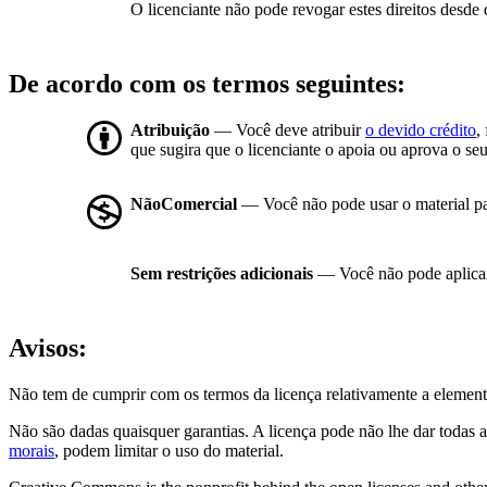
O licenciante não pode revogar estes direitos desde 
De acordo com os termos seguintes:
Atribuição
— Você deve atribuir
o devido crédito
,
que sugira que o licenciante o apoia ou aprova o seu
NãoComercial
— Você não pode usar o material p
Sem restrições adicionais
— Você não pode aplicar
Avisos:
Não tem de cumprir com os termos da licença relativamente a element
Não são dadas quaisquer garantias. A licença pode não lhe dar todas a
morais
, podem limitar o uso do material.