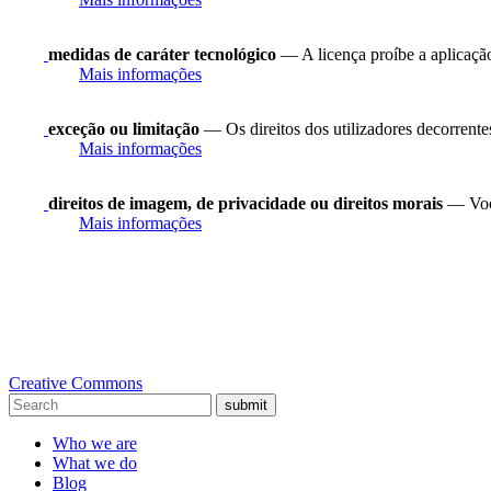
medidas de caráter tecnológico
— A licença proíbe a aplicação
Mais informações
exceção ou limitação
— Os direitos dos utilizadores decorrentes 
Mais informações
direitos de imagem, de privacidade ou direitos morais
— Você
Mais informações
Creative Commons
submit
Who we are
What we do
Blog