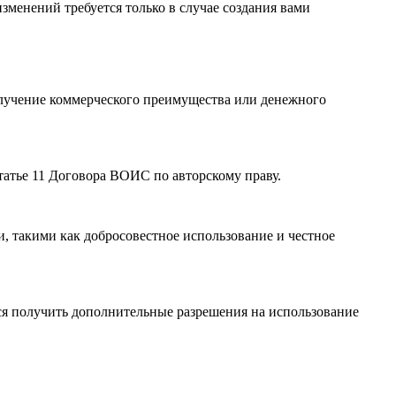
зменений требуется только в случае создания вами
олучение коммерческого преимущества или денежного
атье 11 Договора ВОИС по авторскому праву.
, такими как добросовестное использование и честное
я получить дополнительные разрешения на использование