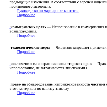
предыдущие изменения. В соответствии с версией лицензи
производного материала.
Руководство по маркировке контента
Подробнее
коммерческих целях
— Использование в коммерческих це
вознаграждения.
Подробнее
технологические меры
— Лицензия запрещает применение
Подробнее
исключению или ограничению авторских прав
— Права 
использование, не затрагиваются лицензиями CC.
Подробнее
право на обнародование, неприкосновенность частной
этого материала по вашему замыслу.
Подробнее