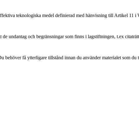
ffektiva teknologiska medel definierad med hänvisning till Artikel 11
 de undantag och begränsningar som finns i lagstiftningen, t.ex citaträt
 behöver få ytterligare tillstånd innan du använder materialet som du t