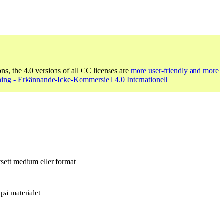
ons, the 4.0 versions of all CC licenses are
more user-friendly and more 
ing - Erkännande-Icke-Kommersiell 4.0 Internationell
sett medium eller format
på materialet