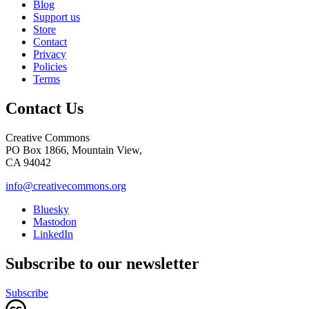
Blog
Support us
Store
Contact
Privacy
Policies
Terms
Contact Us
Creative Commons
PO Box 1866, Mountain View,
CA 94042
info@creativecommons.org
Bluesky
Mastodon
LinkedIn
Subscribe to our newsletter
Subscribe