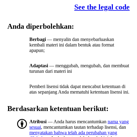
See the legal code
Anda diperbolehkan:
Berbagi
— menyalin dan menyebarluaskan
kembali materi ini dalam bentuk atau format
apapun;
Adaptasi
— menggubah, mengubah, dan membuat
turunan dari materi ini
Pemberi lisensi tidak dapat mencabut ketentuan di
atas sepanjang Anda mematuhi ketentuan lisensi ini.
Berdasarkan ketentuan berikut:
Atribusi
— Anda harus mencantumkan
nama yang
sesuai
, mencantumkan tautan terhadap lisensi, dan
menyatakan bahwa telah ada perubahan yang