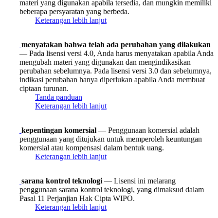
materi yang digunakan apabila tersedia, dan mungkin memiliki
beberapa persyaratan yang berbeda.
Keterangan lebih lanjut
menyatakan bahwa telah ada perubahan yang dilakukan
— Pada lisensi versi 4.0, Anda harus menyatakan apabila Anda
mengubah materi yang digunakan dan mengindikasikan
perubahan sebelumnya. Pada lisensi versi 3.0 dan sebelumnya,
indikasi perubahan hanya diperlukan apabila Anda membuat
ciptaan turunan.
Tanda panduan
Keterangan lebih lanjut
kepentingan komersial
— Penggunaan komersial adalah
penggunaan yang ditujukan untuk memperoleh keuntungan
komersial atau kompensasi dalam bentuk uang.
Keterangan lebih lanjut
sarana kontrol teknologi
— Lisensi ini melarang
penggunaan sarana kontrol teknologi, yang dimaksud dalam
Pasal 11 Perjanjian Hak Cipta WIPO.
Keterangan lebih lanjut