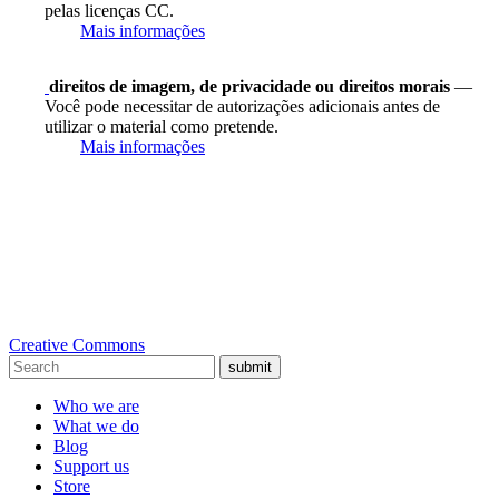
pelas licenças CC.
Mais informações
direitos de imagem, de privacidade ou direitos morais
—
Você pode necessitar de autorizações adicionais antes de
utilizar o material como pretende.
Mais informações
Creative Commons
submit
Who we are
What we do
Blog
Support us
Store