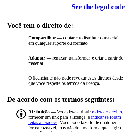
See the legal code
Você tem o direito de:
Compartilhar
— copiar e redistribuir o material
em qualquer suporte ou formato
Adaptar
— remixar, transformar, e criar a partir do
material
O licenciante não pode revogar estes direitos desde
que você respeite os termos da licença.
De acordo com os termos seguintes:
Atribuição
— Você deve atribuir
o devido crédito
,
fornecer um link para a licença, e
indicar se foram
feitas alterações
. Você pode fazê-lo de qualquer
forma razoável, mas não de uma forma que sugira