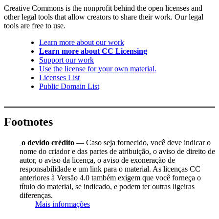
Creative Commons is the nonprofit behind the open licenses and
other legal tools that allow creators to share their work. Our legal
tools are free to use.
Learn more about our work
Learn more about CC Licensing
Support our work
Use the license for your own material.
Licenses List
Public Domain List
Footnotes
o devido crédito
— Caso seja fornecido, você deve indicar o
nome do criador e das partes de atribuição, o aviso de direito de
autor, o aviso da licença, o aviso de exoneração de
responsabilidade e um link para o material. As licenças CC
anteriores à Versão 4.0 também exigem que você forneça o
título do material, se indicado, e podem ter outras ligeiras
diferenças.
Mais informações