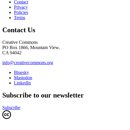
Contact
Privacy
Policies
Terms
Contact Us
Creative Commons
PO Box 1866, Mountain View,
CA 94042
info@creativecommons.org
Bluesky
Mastodon
LinkedIn
Subscribe to our newsletter
Subscribe