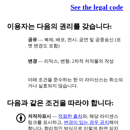
See the legal code
이용자는 다음의 권리를 갖습니다:
공유
— 복제, 배포, 전시, 공연 및 공중송신 (포
맷 변경도 포함)
변경
— 리믹스, 변형, 2차적 저작물의 작성
아래 조건을 준수하는 한 이 라이선스는 취소되
거나 실효되지 않습니다.
다음과 같은 조건을 따라야 합니다:
저작자표시
—
적절한 출처
와, 해당 라이센스
링크를 표시하고,
변경이 있는 경우 공지
해야
합니다. 합리적인 방식으로 이렇게 하면 되지