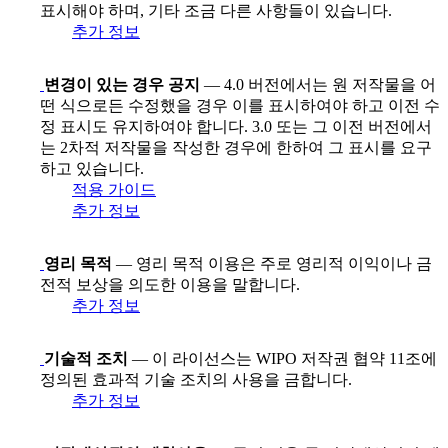
표시해야 하며, 기타 조금 다른 사항들이 있습니다.
추가 정보
변경이 있는 경우 공지
— 4.0 버전에서는 원 저작물을 어
떤 식으로든 수정했을 경우 이를 표시하여야 하고 이전 수
정 표시도 유지하여야 합니다. 3.0 또는 그 이전 버전에서
는 2차적 저작물을 작성한 경우에 한하여 그 표시를 요구
하고 있습니다.
적용 가이드
추가 정보
영리 목적
— 영리 목적 이용은 주로 영리적 이익이나 금
전적 보상을 의도한 이용을 말합니다.
추가 정보
기술적 조치
— 이 라이선스는 WIPO 저작권 협약 11조에
정의된 효과적 기술 조치의 사용을 금합니다.
추가 정보