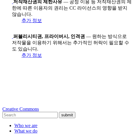
저작재산권의 제한사유
— 공정 이용 등 저작재산권의 제
한에 따른 이용자의 권리는 CC 라이선스의 영향을 받지
않습니다.
추가 정보
퍼블리시티권, 프라이버시, 인격권
— 원하는 방식으로
저작물을 이용하기 위해서는 추가적인 허락이 필요할 수
도 있습니다.
추가 정보
Creative Commons
submit
Who we are
What we do