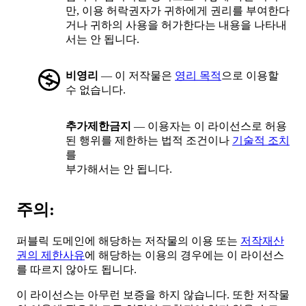
만, 이용 허락권자가 귀하에게 권리를 부여한다
거나 귀하의 사용을 허가한다는 내용을 나타내
서는 안 됩니다.
비영리
— 이 저작물은
영리 목적
으로 이용할
수 없습니다.
추가제한금지
— 이용자는 이 라이선스로 허용
된 행위를 제한하는 법적 조건이나
기술적 조치
를
부가해서는 안 됩니다.
주의:
퍼블릭 도메인에 해당하는 저작물의 이용 또는
저작재산
권의 제한사유
에 해당하는 이용의 경우에는 이 라이선스
를 따르지 않아도 됩니다.
이 라이선스는 아무런 보증을 하지 않습니다. 또한 저작물