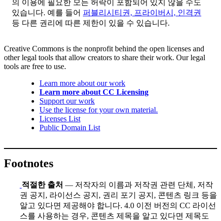
의 이용에 필요한 모든 허락이 포함되어 있지 않을 수도
있습니다. 예를 들어
퍼블리시티권, 프라이버시, 인격권
등 다른 권리에 따른 제한이 있을 수 있습니다.
Creative Commons is the nonprofit behind the open licenses and
other legal tools that allow creators to share their work. Our legal
tools are free to use.
Learn more about our work
Learn more about CC Licensing
Support our work
Use the license for your own material.
Licenses List
Public Domain List
Footnotes
적절한 출처
— 저작자의 이름과 저작권 관련 단체, 저작
권 공지, 라이선스 공지, 권리 포기 공지, 콘텐츠 링크 등을
알고 있다면 제공해야 합니다. 4.0 이전 버전의 CC 라이선
스를 사용하는 경우, 콘텐츠 제목을 알고 있다면 제목도