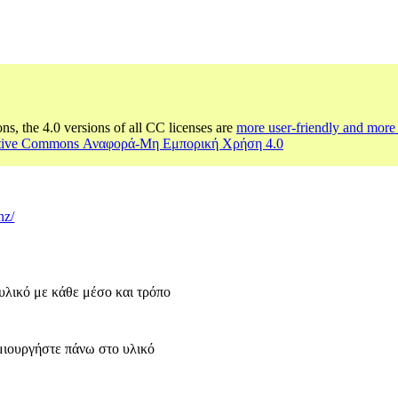
ons, the 4.0 versions of all CC licenses are
more user-friendly and more 
ative Commons Αναφορά-Μη Εμπορική Χρήση 4.0
nz/
υλικό με κάθε μέσο και τρόπο
μιουργήστε πάνω στο υλικό