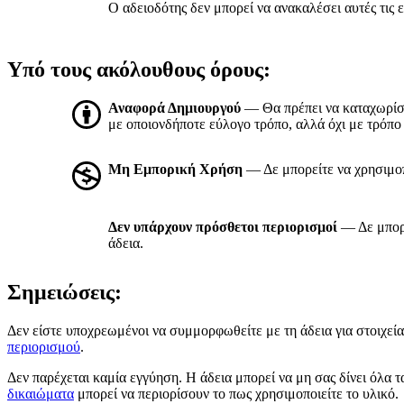
Ο αδειοδότης δεν μπορεί να ανακαλέσει αυτές τις ε
Υπό τους ακόλουθους όρους:
Αναφορά Δημιουργού
— Θα πρέπει να καταχωρί
με οποιονδήποτε εύλογο τρόπο, αλλά όχι με τρόπο 
Μη Εμπορική Χρήση
— Δε μπορείτε να χρησιμοπ
Δεν υπάρχουν πρόσθετοι περιορισμοί
— Δε μπορε
άδεια.
Σημειώσεις:
Δεν είστε υποχρεωμένοι να συμμορφωθείτε με τη άδεια για στοιχεία 
περιορισμού
.
Δεν παρέχεται καμία εγγύηση. Η άδεια μπορεί να μη σας δίνει όλα 
δικαιώματα
μπορεί να περιορίσουν το πως χρησιμοποιείτε το υλικό.