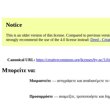
Notice
This is an older version of this license. Compared to previous versi
strongly recommend the use of the 4.0 license instead:
Deed - Cre
Canonical URL
https://creativecommons.org/licenses/by-nc/3.0/
Μπορείτε να:
Μοιραστείτε
— αντιγράψετε και αναδιανέμετε το 
Προσαρμόστε
— αναμείξτε, τροποποιήστε και δη