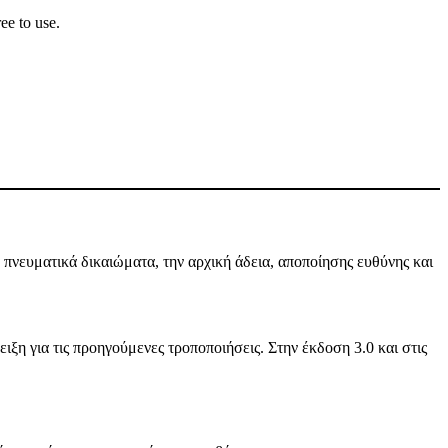
ee to use.
πνευματικά δικαιώματα, την αρχική άδεια, αποποίησης ευθύνης και
ιξη για τις προηγούμενες τροποποιήσεις. Στην έκδοση 3.0 και στις