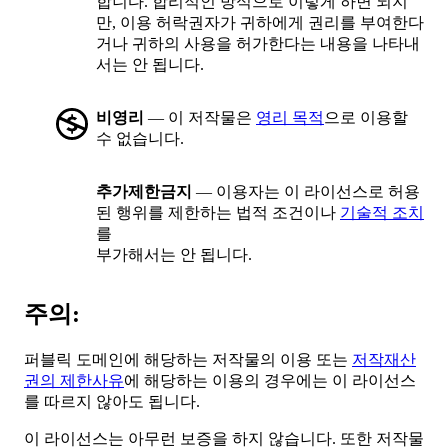
합니다. 합리적인 방식으로 이렇게 하면 되지
만, 이용 허락권자가 귀하에게 권리를 부여한다
거나 귀하의 사용을 허가한다는 내용을 나타내
서는 안 됩니다.
비영리
— 이 저작물은
영리 목적
으로 이용할
수 없습니다.
추가제한금지
— 이용자는 이 라이선스로 허용
된 행위를 제한하는 법적 조건이나
기술적 조치
를
부가해서는 안 됩니다.
주의:
퍼블릭 도메인에 해당하는 저작물의 이용 또는
저작재산
권의 제한사유
에 해당하는 이용의 경우에는 이 라이선스
를 따르지 않아도 됩니다.
이 라이선스는 아무런 보증을 하지 않습니다. 또한 저작물