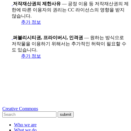
저작재산권의 제한사유
— 공정 이용 등 저작재산권의 제
한에 따른 이용자의 권리는 CC 라이선스의 영향을 받지
않습니다.
추가 정보
퍼블리시티권, 프라이버시, 인격권
— 원하는 방식으로
저작물을 이용하기 위해서는 추가적인 허락이 필요할 수
도 있습니다.
추가 정보
Creative Commons
submit
Who we are
What we do