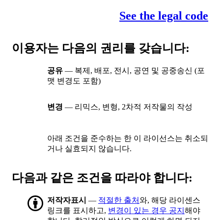
See the legal code
이용자는 다음의 권리를 갖습니다:
공유
— 복제, 배포, 전시, 공연 및 공중송신 (포
맷 변경도 포함)
변경
— 리믹스, 변형, 2차적 저작물의 작성
아래 조건을 준수하는 한 이 라이선스는 취소되
거나 실효되지 않습니다.
다음과 같은 조건을 따라야 합니다:
저작자표시
—
적절한 출처
와, 해당 라이센스
링크를 표시하고,
변경이 있는 경우 공지
해야