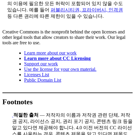
의 이용에 필요한 모든 허락이 포함되어 있지 않을 수도
있습니다. 예를 들어
퍼블리시티권, 프라이버시, 인격권
등 다른 권리에 따른 제한이 있을 수 있습니다.
Creative Commons is the nonprofit behind the open licenses and
other legal tools that allow creators to share their work. Our legal
tools are free to use.
Learn more about our work
Learn more about CC Licensing
Support our work
Use the license for your own material.
Licenses List
Public Domain List
Footnotes
적절한 출처
— 저작자의 이름과 저작권 관련 단체, 저작
권 공지, 라이선스 공지, 권리 포기 공지, 콘텐츠 링크 등을
알고 있다면 제공해야 합니다. 4.0 이전 버전의 CC 라이선
스를 사용하는 경우, 콘텐츠 제목을 알고 있다면 제목도