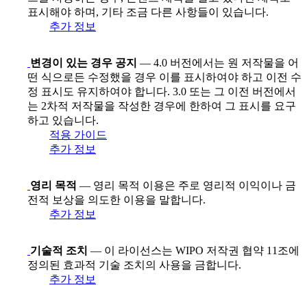
표시해야 하며, 기타 조금 다른 사항들이 있습니다.
추가 정보
변경이 있는 경우 공지
— 4.0 버전에서는 원 저작물을 어
떤 식으로든 수정했을 경우 이를 표시하여야 하고 이전 수
정 표시도 유지하여야 합니다. 3.0 또는 그 이전 버전에서
는 2차적 저작물을 작성한 경우에 한하여 그 표시를 요구
하고 있습니다.
적용 가이드
추가 정보
영리 목적
— 영리 목적 이용은 주로 영리적 이익이나 금
전적 보상을 의도한 이용을 말합니다.
추가 정보
기술적 조치
— 이 라이선스는 WIPO 저작권 협약 11조에
정의된 효과적 기술 조치의 사용을 금합니다.
추가 정보