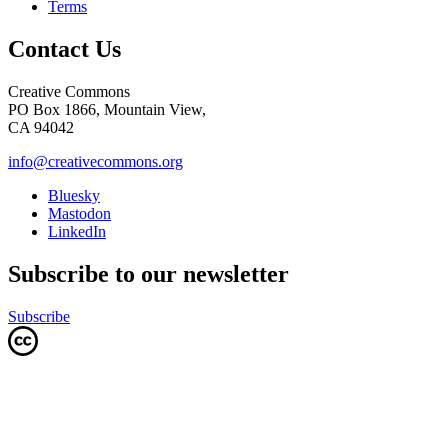
Terms
Contact Us
Creative Commons
PO Box 1866, Mountain View,
CA 94042
info@creativecommons.org
Bluesky
Mastodon
LinkedIn
Subscribe to our newsletter
Subscribe