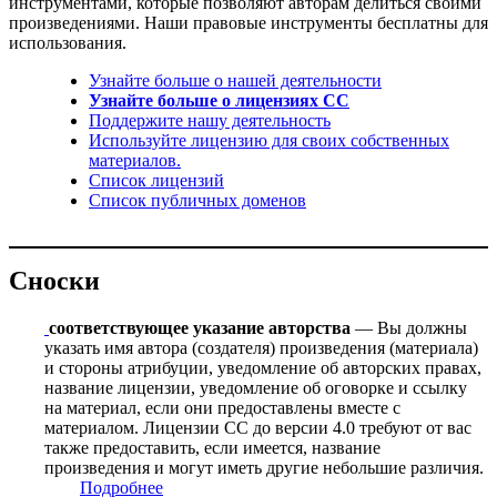
инструментами, которые позволяют авторам делиться своими
произведениями. Наши правовые инструменты бесплатны для
использования.
Узнайте больше о нашей деятельности
Узнайте больше о лицензиях CC
Поддержите нашу деятельность
Используйте лицензию для своих собственных
материалов.
Список лицензий
Список публичных доменов
Сноски
соответствующее указание авторства
— Вы должны
указать имя автора (создателя) произведения (материала)
и стороны атрибуции, уведомление об авторских правах,
название лицензии, уведомление об оговорке и ссылку
на материал, если они предоставлены вместе с
материалом. Лицензии CC до версии 4.0 требуют от вас
также предоставить, если имеется, название
произведения и могут иметь другие небольшие различия.
Подробнее