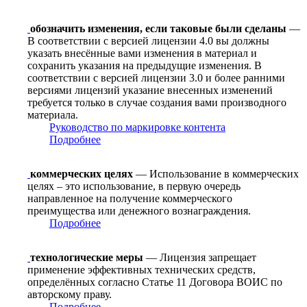
обозначить изменения, если таковые были сделаны
—
В соответствии с версией лицензии 4.0 вы должны
указать внесённые вами изменения в материал и
сохранить указания на предыдущие изменения. В
соответствии с версией лицензии 3.0 и более ранними
версиями лицензий указание внесенных изменений
требуется только в случае создания вами производного
материала.
Руководство по маркировке контента
Подробнее
коммерческих целях
— Использование в коммерческих
целях – это использование, в первую очередь
направленное на получение коммерческого
преимущества или денежного вознаграждения.
Подробнее
технологические меры
— Лицензия запрещает
применение эффективных технических средств,
определённых согласно Статье 11 Договора ВОИС по
авторскому праву.
Подробнее