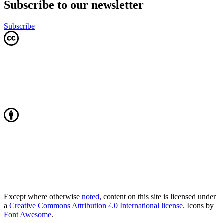
Subscribe to our newsletter
Subscribe
Except where otherwise
noted
, content on this site is licensed under
a
Creative Commons Attribution 4.0 International license
. Icons by
Font Awesome
.