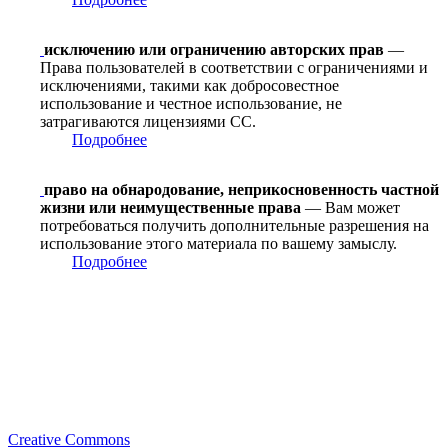
исключению или ограничению авторских прав
—
Права пользователей в соответствии с ограничениями и
исключениями, такими как добросовестное
использование и честное использование, не
затрагиваются лицензиями CC.
Подробнее
право на обнародование, неприкосновенность частной
жизни или неимущественные права
— Вам может
потребоваться получить дополнительные разрешения на
использование этого материала по вашему замыслу.
Подробнее
Creative Commons