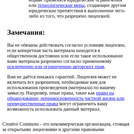
или
технологические меры
, создающие другим
юридические препятствия в выполнении чего-
либо из того, что разрешено лицензией.
Замечания:
Вы не обязаны действовать согласно условиям лицензии,
если конкретная часть материала находится в
общественном достоянии или если такое использование
вами материала разрешено согласно применимому
исключению или ограничению авторских прав
.
Вам не даётся никаких гарантий. Лицензия может не
включать все разрешения, необходимые вам для
использования произведения (материала) по вашему
замыслу. Например, иные права, такие как
право на
обнародование, неприкосновенность частной жизни или
неимущественные права
могут ограничить вашу
возможность использовать данный материал.
Creative Commons - это некоммерческая организация, стоящая
за открытыми лицензиями и другими правовыми