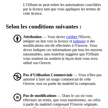
L'Offrant ne peut retirer les autorisations concédées
par la licence tant que vous appliquez les termes de
cette licence.
Selon les conditions suivantes :
Attribution
— Vous devez
créditer
l'Œuvre,
intégrer un lien vers la licence et
indiquer
si des
modifications ont été effectuées à l'Oeuvre. Vous
devez indiquer ces informations par tous les moyens
raisonnables, sans toutefois suggérer que l'Offrant
vous soutient ou soutient la façon dont vous avez
utilisé son Oeuvre.
Pas d’Utilisation Commerciale
— Vous n'êtes pas
autorisé à faire un usage commercial de cette
Oeuvre, tout ou partie du matériel la composant.
Pas de modifications
— Dans le cas où vous
effectuez un remix, que vous transformez, ou créez
à partir du matériel composant l'Oeuvre originale,