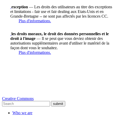
exception
— Les droits des utilisateurs au titre des exceptions
et limitations - fair use et fair dealing aux Etats-Unis et en
Grande-Bretagne -- ne sont pas affectés par les licences CC.
Plus d'informations.
les droits moraux, le droit des données personnelles et le
droit à l'image
— Il se peut que vous deviez obtenir des
autorisations supplémentaires avant d'utiliser le matériel de la
façon dont vous le souhaitez.
Plus d'informations.
Creative Commons
submit
Who we are