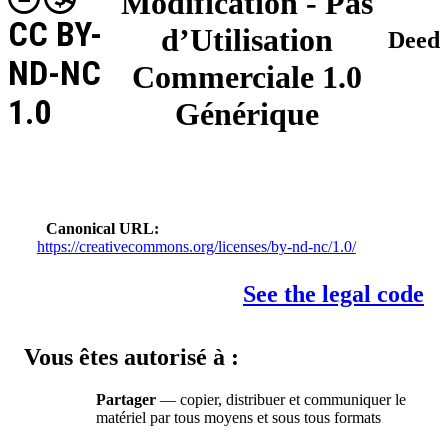
Modification - Pas
CC BY-
d’Utilisation
Deed
ND-NC
Commerciale 1.0
1.0
Générique
Canonical URL
https://creativecommons.org/licenses/by-nd-nc/1.0/
See the legal code
Vous êtes autorisé à :
Partager
— copier, distribuer et communiquer le
matériel par tous moyens et sous tous formats