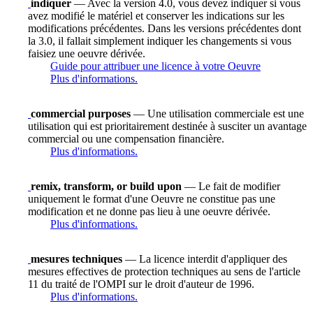
indiquer
— Avec la version 4.0, vous devez indiquer si vous
avez modifié le matériel et conserver les indications sur les
modifications précédentes. Dans les versions précédentes dont
la 3.0, il fallait simplement indiquer les changements si vous
faisiez une oeuvre dérivée.
Guide pour attribuer une licence à votre Oeuvre
Plus d'informations.
commercial purposes
— Une utilisation commerciale est une
utilisation qui est prioritairement destinée à susciter un avantage
commercial ou une compensation financière.
Plus d'informations.
remix, transform, or build upon
— Le fait de modifier
uniquement le format d'une Oeuvre ne constitue pas une
modification et ne donne pas lieu à une oeuvre dérivée.
Plus d'informations.
mesures techniques
— La licence interdit d'appliquer des
mesures effectives de protection techniques au sens de l'article
11 du traité de l'OMPI sur le droit d'auteur de 1996.
Plus d'informations.