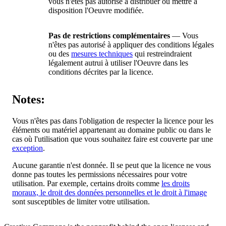
vous n'êtes pas autorisé à distribuer ou mettre à
disposition l'Oeuvre modifiée.
Pas de restrictions complémentaires
— Vous
n'êtes pas autorisé à appliquer des conditions légales
ou des
mesures techniques
qui restreindraient
légalement autrui à utiliser l'Oeuvre dans les
conditions décrites par la licence.
Notes:
Vous n'êtes pas dans l'obligation de respecter la licence pour les
éléments ou matériel appartenant au domaine public ou dans le
cas où l'utilisation que vous souhaitez faire est couverte par une
exception
.
Aucune garantie n'est donnée. Il se peut que la licence ne vous
donne pas toutes les permissions nécessaires pour votre
utilisation. Par exemple, certains droits comme
les droits
moraux, le droit des données personnelles et le droit à l'image
sont susceptibles de limiter votre utilisation.