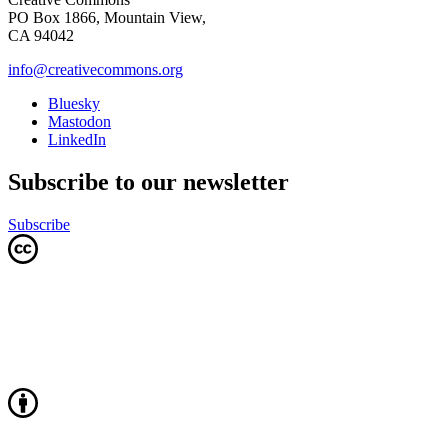
PO Box 1866, Mountain View,
CA 94042
info@creativecommons.org
Bluesky
Mastodon
LinkedIn
Subscribe to our newsletter
Subscribe