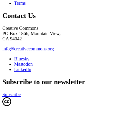
Terms
Contact Us
Creative Commons
PO Box 1866, Mountain View,
CA 94042
info@creativecommons.org
Bluesky
Mastodon
LinkedIn
Subscribe to our newsletter
Subscribe