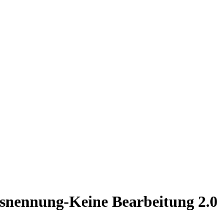
nennung-Keine Bearbeitung 2.