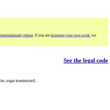
internationally robust
. If you are
licensing your own work
, we
See the legal code
ke, sogar kommerziell.