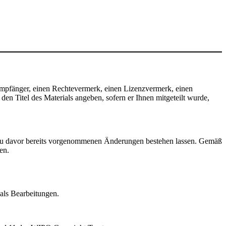
mpfänger, einen Rechtevermerk, einen Lizenzvermerk, einen
n Titel des Materials angeben, sofern er Ihnen mitgeteilt wurde,
zu davor bereits vorgenommenen Änderungen bestehen lassen. Gemäß
en.
als Bearbeitungen.