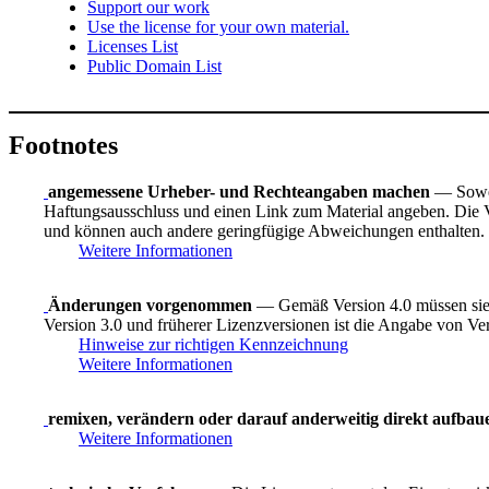
Support our work
Use the license for your own material.
Licenses List
Public Domain List
Footnotes
angemessene Urheber- und Rechteangaben machen
— Sowei
Haftungsausschluss und einen Link zum Material angeben. Die Ve
und können auch andere geringfügige Abweichungen enthalten.
Weitere Informationen
Änderungen vorgenommen
— Gemäß Version 4.0 müssen sie 
Version 3.0 und früherer Lizenzversionen ist die Angabe von Ve
Hinweise zur richtigen Kennzeichnung
Weitere Informationen
remixen, verändern oder darauf anderweitig direkt aufbau
Weitere Informationen