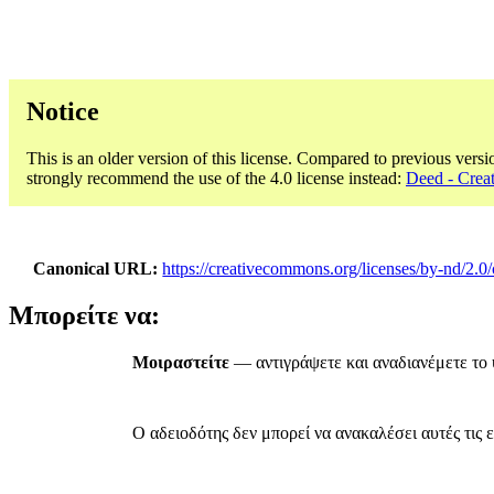
Notice
This is an older version of this license. Compared to previous versi
strongly recommend the use of the 4.0 license instead:
Deed - Cre
Canonical URL
https://creativecommons.org/licenses/by-nd/2.0/
Μπορείτε να:
Μοιραστείτε
— αντιγράψετε και αναδιανέμετε το 
Ο αδειοδότης δεν μπορεί να ανακαλέσει αυτές τις ε