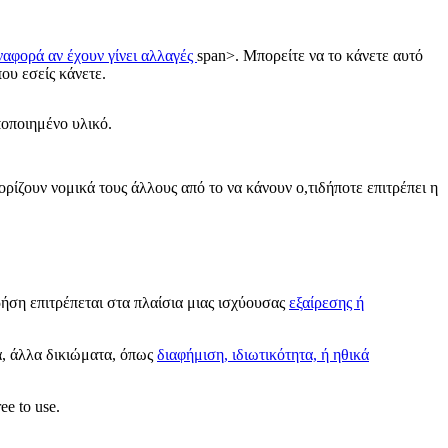
ναφορά αν έχουν γίνει αλλαγές
span>. Μπορείτε να το κάνετε αυτό
ου εσείς κάνετε.
ποποιημένο υλικό.
ορίζουν νομικά τους άλλους από το να κάνουν ο,τιδήποτε επιτρέπει η
ρήση επιτρέπεται στα πλαίσια μιας ισχύουσας
εξαίρεσης ή
α, άλλα δικιώματα, όπως
διαφήμιση, ιδιωτικότητα, ή ηθικά
ee to use.