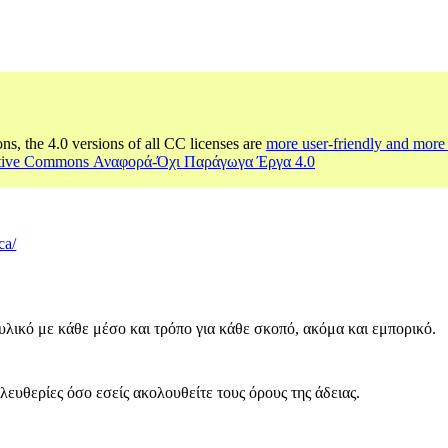
ons, the 4.0 versions of all CC licenses are
more user-friendly and more 
ative Commons Αναφορά-Όχι Παράγωγα Έργα 4.0
ca/
υλικό με κάθε μέσο και τρόπο για κάθε σκοπό, ακόμα και εμπορικό.
λευθερίες όσο εσείς ακολουθείτε τους όρους της άδειας.