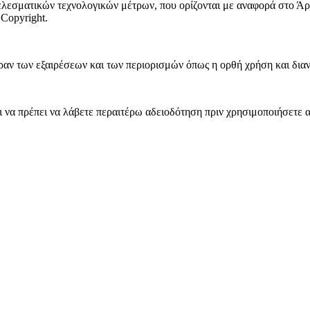
λεσματικών τεχνολογικών μέτρων, που ορίζονται με αναφορά στο Άρ
Copyright.
ν των εξαιρέσεων και των περιορισμών όπως η ορθή χρήση και διανομ
να πρέπει να λάβετε περαιτέρω αδειοδότηση πριν χρησιμοποιήσετε α