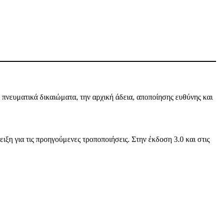
πνευματικά δικαιώματα, την αρχική άδεια, αποποίησης ευθύνης και
ιξη για τις προηγούμενες τροποποιήσεις. Στην έκδοση 3.0 και στις