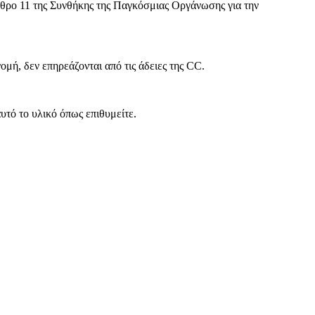
θρο 11 της Συνθήκης της Παγκόσμιας Οργάνωσης για την
ή, δεν επηρεάζονται από τις άδειες της CC.
υτό το υλικό όπως επιθυμείτε.