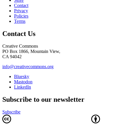
Store
Contact
Privacy
Policies
Terms
Contact Us
Creative Commons
PO Box 1866, Mountain View,
CA 94042
info@creativecommons.org
Bluesky
Mastodon
LinkedIn
Subscribe to our newsletter
Subscribe