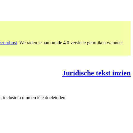
eer robust
. We raden je aan om de 4.0 versie te gebruiken wanneer
Juridische tekst inzien
, inclusief commerciële doeleinden.