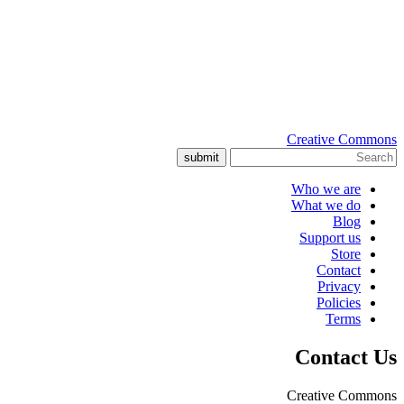
Creative Commons
submit
Who we are
What we do
Blog
Support us
Store
Contact
Privacy
Policies
Terms
Contact Us
Creative Commons