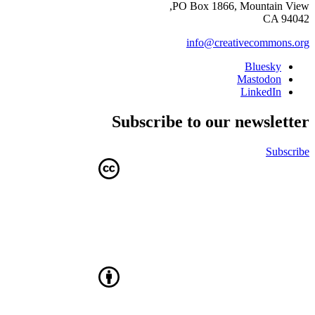
PO Box 1866, Mountain View,
CA 94042
info@creativecommons.org
Bluesky
Mastodon
LinkedIn
Subscribe to our newsletter
Subscribe