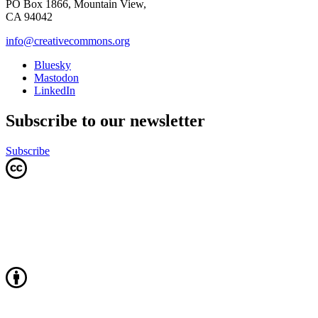
PO Box 1866, Mountain View,
CA 94042
info@creativecommons.org
Bluesky
Mastodon
LinkedIn
Subscribe to our newsletter
Subscribe