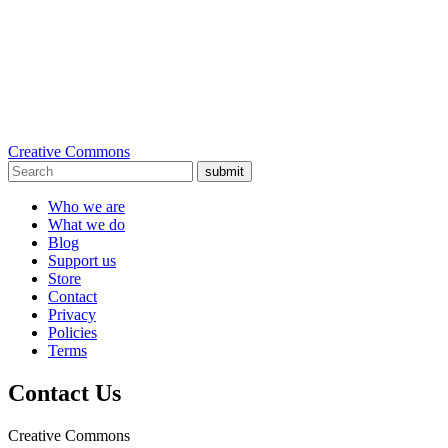
Creative Commons
submit
Who we are
What we do
Blog
Support us
Store
Contact
Privacy
Policies
Terms
Contact Us
Creative Commons