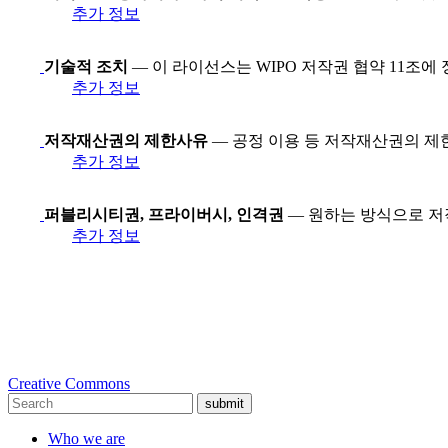
추가 정보
기술적 조치
— 이 라이선스는 WIPO 저작권 협약 11조에
추가 정보
저작재산권의 제한사유
— 공정 이용 등 저작재산권의 제
추가 정보
퍼블리시티권, 프라이버시, 인격권
— 원하는 방식으로 저
추가 정보
Creative Commons
submit
Who we are