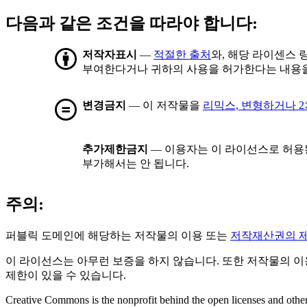
다음과 같은 조건을 따라야 합니다:
저작자표시
—
적절한 출처
와, 해당 라이센스 
부여한다거나 귀하의 사용을 허가한다는 내용을
변경금지
— 이 저작물을
리믹스, 변형하거나 
추가제한금지
— 이용자는 이 라이선스로 허용
부가해서는 안 됩니다.
주의:
퍼블릭 도메인에 해당하는 저작물의 이용 또는
저작재산권의 
이 라이선스는 아무런 보증을 하지 않습니다. 또한 저작물의 이
제한이 있을 수 있습니다.
Creative Commons is the nonprofit behind the open licenses and other le