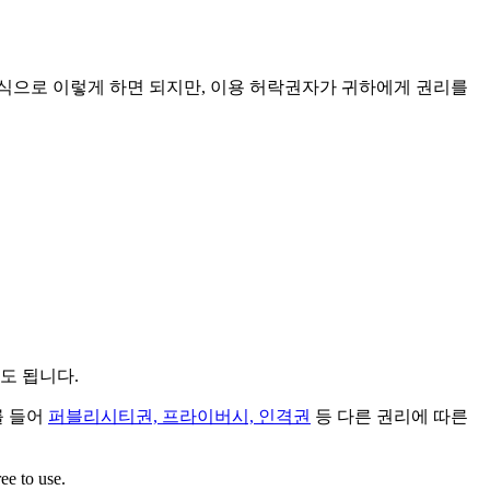
방식으로 이렇게 하면 되지만, 이용 허락권자가 귀하에게 권리를
도 됩니다.
를 들어
퍼블리시티권, 프라이버시, 인격권
등 다른 권리에 따른
ee to use.