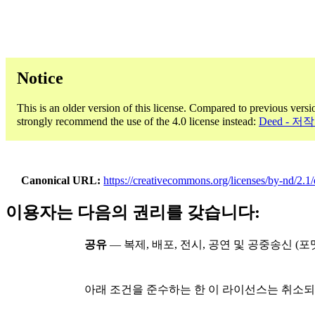
Notice
This is an older version of this license. Compared to previous versi
strongly recommend the use of the 4.0 license instead:
Deed - 
Canonical URL
https://creativecommons.org/licenses/by-nd/2.1/
이용자는 다음의 권리를 갖습니다:
공유
— 복제, 배포, 전시, 공연 및 공중송신 
아래 조건을 준수하는 한 이 라이선스는 취소