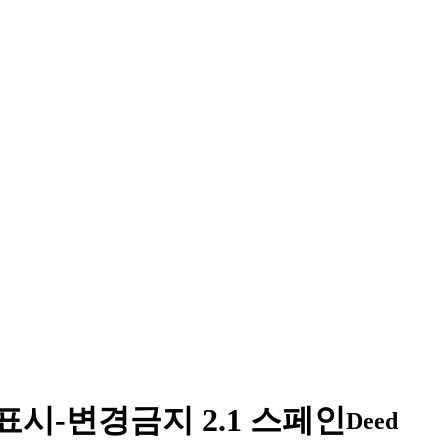
시-변경금지 2.1 스페인
Deed