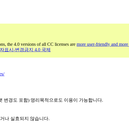
ons, the 4.0 versions of all CC licenses are
more user-friendly and more 
저작자표시-변경금지 4.0 국제
es/
(포맷 변경도 포함) 영리목적으로도 이용이 가능합니다.
되거나 실효되지 않습니다.