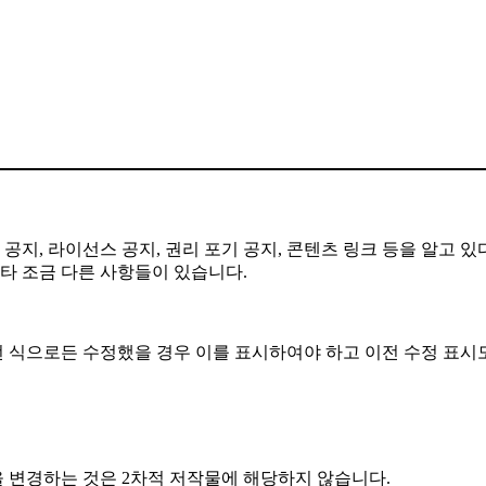
공지, 라이선스 공지, 권리 포기 공지, 콘텐츠 링크 등을 알고 있
기타 조금 다른 사항들이 있습니다.
떤 식으로든 수정했을 경우 이를 표시하여야 하고 이전 수정 표시도
 변경하는 것은 2차적 저작물에 해당하지 않습니다.