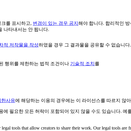
링크를 표시하고,
변경이 있는 경우 공지
해야 합니다. 합리적인 
 나타내서는 안 됩니다.
2차적 저작물을 작성
하였을 경우 그 결과물을 공유할 수 없습니다.
된 행위를 제한하는 법적 조건이나
기술적 조치
를
제한사유
에 해당하는 이용의 경우에는 이 라이선스를 따르지 않아
용에 필요한 모든 허락이 포함되어 있지 않을 수도 있습니다. 예
gal tools that allow creators to share their work. Our legal tools are fr