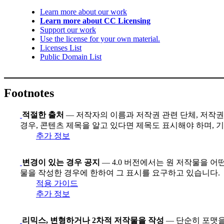
Learn more about our work
Learn more about CC Licensing
Support our work
Use the license for your own material.
Licenses List
Public Domain List
Footnotes
적절한 출처
— 저작자의 이름과 저작권 관련 단체, 저작권 
경우, 콘텐츠 제목을 알고 있다면 제목도 표시해야 하며, 
추가 정보
변경이 있는 경우 공지
— 4.0 버전에서는 원 저작물을 어
물을 작성한 경우에 한하여 그 표시를 요구하고 있습니다.
적용 가이드
추가 정보
리믹스, 변형하거나 2차적 저작물을 작성
— 단순히 포맷을