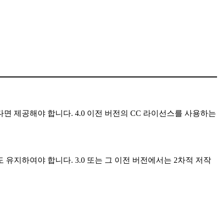
다면 제공해야 합니다. 4.0 이전 버전의 CC 라이선스를 사용하는
 유지하여야 합니다. 3.0 또는 그 이전 버전에서는 2차적 저작