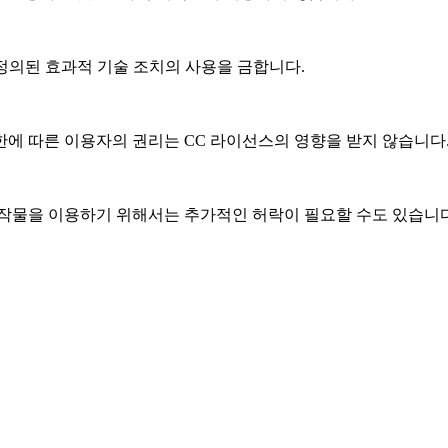
 정의된 효과적 기술 조치의 사용을 금합니다.
한에 따른 이용자의 권리는 CC 라이선스의 영향을 받지 않습니다
작물을 이용하기 위해서는 추가적인 허락이 필요할 수도 있습니다