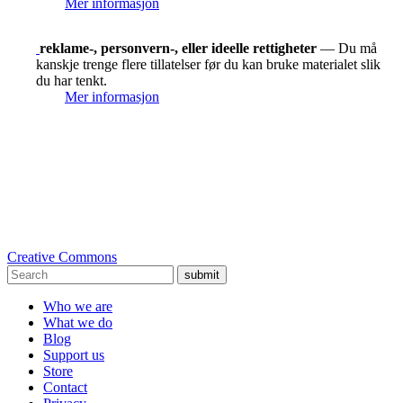
Mer informasjon
reklame-, personvern-, eller ideelle rettigheter
— Du må
kanskje trenge flere tillatelser før du kan bruke materialet slik
du har tenkt.
Mer informasjon
Creative Commons
submit
Who we are
What we do
Blog
Support us
Store
Contact