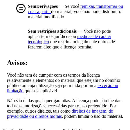
SemDerivações
— Se você
remixar, transformar ou
criar a partir
do material, você não pode distribuir o
material modificado.
Sem restrições adicionais
— Você não pode
aplicar termos jurídicos ou
medidas de caráter
tecnológico
que restrinjam legalmente outros de
fazerem algo que a licença permita.
Avisos:
Você não tem de cumprir com os termos da licença
relativamente a elementos do material que estejam no domínio
público ou cuja utilização seja permitida por uma
exceção ou
limitação
que seja aplicável.
Não são dadas quaisquer garantias. A licença pode não lhe dar
todas as autorizações necessárias para o uso pretendido. Por
exemplo, outros direitos, tais como
direitos de imagem, de
privacidade ou direitos morais
, podem limitar o uso do material.