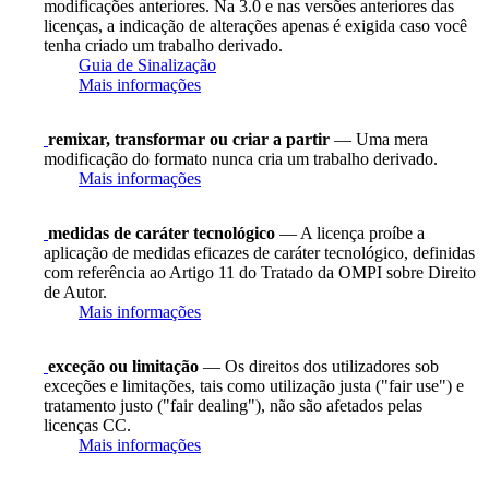
modificações anteriores. Na 3.0 e nas versões anteriores das
licenças, a indicação de alterações apenas é exigida caso você
tenha criado um trabalho derivado.
Guia de Sinalização
Mais informações
remixar, transformar ou criar a partir
— Uma mera
modificação do formato nunca cria um trabalho derivado.
Mais informações
medidas de caráter tecnológico
— A licença proíbe a
aplicação de medidas eficazes de caráter tecnológico, definidas
com referência ao Artigo 11 do Tratado da OMPI sobre Direito
de Autor.
Mais informações
exceção ou limitação
— Os direitos dos utilizadores sob
exceções e limitações, tais como utilização justa ("fair use") e
tratamento justo ("fair dealing"), não são afetados pelas
licenças CC.
Mais informações