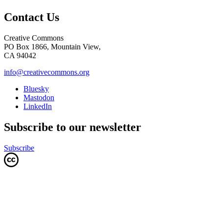
Contact Us
Creative Commons
PO Box 1866, Mountain View,
CA 94042
info@creativecommons.org
Bluesky
Mastodon
LinkedIn
Subscribe to our newsletter
Subscribe