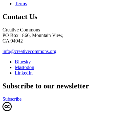
Terms
Contact Us
Creative Commons
PO Box 1866, Mountain View,
CA 94042
info@creativecommons.org
Bluesky
Mastodon
LinkedIn
Subscribe to our newsletter
Subscribe