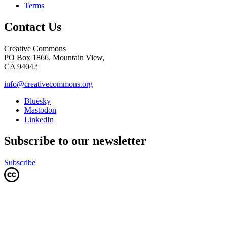
Terms
Contact Us
Creative Commons
PO Box 1866, Mountain View,
CA 94042
info@creativecommons.org
Bluesky
Mastodon
LinkedIn
Subscribe to our newsletter
Subscribe