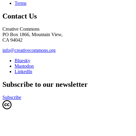
Terms
Contact Us
Creative Commons
PO Box 1866, Mountain View,
CA 94042
info@creativecommons.org
Bluesky
Mastodon
LinkedIn
Subscribe to our newsletter
Subscribe