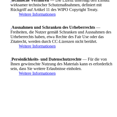
technische Verfahren
— Die Lizenz untersagt den Einsatz
wirksamer technischer Schutzmaßnahmen, definiert mit
Rückgriff auf Artikel 11 des WIPO Copyright Treaty.
Weitere Informationen
Ausnahmen und Schranken des Urheberrechts
—
Freiheiten, die Nutzer gemäß Schranken und Ausnahmen des
Urheberrechts haben, etwa Rechte des Fair Use oder das
Zitatrecht, werden durch CC-Lizenzen nicht berührt.
Weitere Informationen
Persönlichkeits- und Datenschutzrechte
— Für die von
Ihnen gewünschte Nutzung des Materials kann es erforderlich
sein, dass Sie weitere Erlaubnisse einholen.
Weitere Informationen