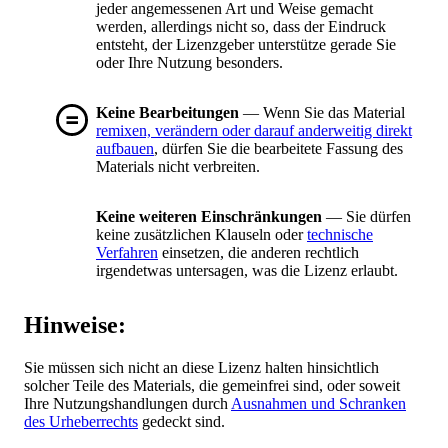
jeder angemessenen Art und Weise gemacht
werden, allerdings nicht so, dass der Eindruck
entsteht, der Lizenzgeber unterstütze gerade Sie
oder Ihre Nutzung besonders.
Keine Bearbeitungen
— Wenn Sie das Material
remixen, verändern oder darauf anderweitig direkt
aufbauen
, dürfen Sie die bearbeitete Fassung des
Materials nicht verbreiten.
Keine weiteren Einschränkungen
— Sie dürfen
keine zusätzlichen Klauseln oder
technische
Verfahren
einsetzen, die anderen rechtlich
irgendetwas untersagen, was die Lizenz erlaubt.
Hinweise:
Sie müssen sich nicht an diese Lizenz halten hinsichtlich
solcher Teile des Materials, die gemeinfrei sind, oder soweit
Ihre Nutzungshandlungen durch
Ausnahmen und Schranken
des Urheberrechts
gedeckt sind.