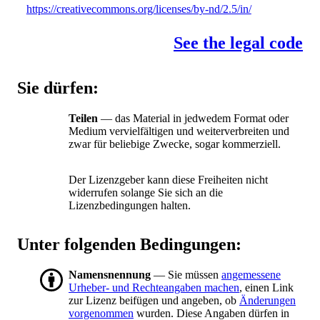
https://creativecommons.org/licenses/by-nd/2.5/in/
See the legal code
Sie dürfen:
Teilen
— das Material in jedwedem Format oder
Medium vervielfältigen und weiterverbreiten und
zwar für beliebige Zwecke, sogar kommerziell.
Der Lizenzgeber kann diese Freiheiten nicht
widerrufen solange Sie sich an die
Lizenzbedingungen halten.
Unter folgenden Bedingungen:
Namensnennung
— Sie müssen
angemessene
Urheber- und Rechteangaben machen
, einen Link
zur Lizenz beifügen und angeben, ob
Änderungen
vorgenommen
wurden. Diese Angaben dürfen in