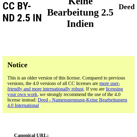
Keine
CC BY-
Deed
Bearbeitung 2.5
ND 2.5 IN
Indien
Notice
This is an older version of this license. Compared to previous
versions, the 4.0 versions of all CC licenses are
more user-
friendly and more internationally robust
. If you are
licensing
your own work
, we strongly recommend the use of the 4.0
license instead:
Deed - Namensnennung-Keine Bearbeitungen
4.0 International
Canonical URL