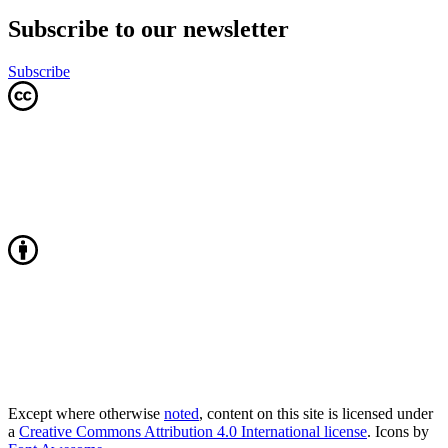
Subscribe to our newsletter
Subscribe
Except where otherwise
noted
, content on this site is licensed under
a
Creative Commons Attribution 4.0 International license
. Icons by