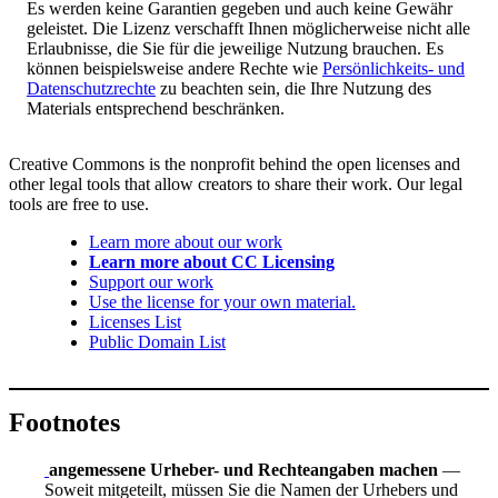
Es werden keine Garantien gegeben und auch keine Gewähr
geleistet. Die Lizenz verschafft Ihnen möglicherweise nicht alle
Erlaubnisse, die Sie für die jeweilige Nutzung brauchen. Es
können beispielsweise andere Rechte wie
Persönlichkeits- und
Datenschutzrechte
zu beachten sein, die Ihre Nutzung des
Materials entsprechend beschränken.
Creative Commons is the nonprofit behind the open licenses and
other legal tools that allow creators to share their work. Our legal
tools are free to use.
Learn more about our work
Learn more about CC Licensing
Support our work
Use the license for your own material.
Licenses List
Public Domain List
Footnotes
angemessene Urheber- und Rechteangaben machen
—
Soweit mitgeteilt, müssen Sie die Namen der Urhebers und