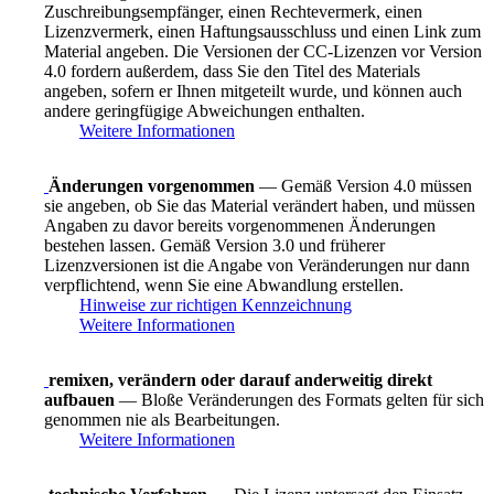
Zuschreibungsempfänger, einen Rechtevermerk, einen
Lizenzvermerk, einen Haftungsausschluss und einen Link zum
Material angeben. Die Versionen der CC-Lizenzen vor Version
4.0 fordern außerdem, dass Sie den Titel des Materials
angeben, sofern er Ihnen mitgeteilt wurde, und können auch
andere geringfügige Abweichungen enthalten.
Weitere Informationen
Änderungen vorgenommen
— Gemäß Version 4.0 müssen
sie angeben, ob Sie das Material verändert haben, und müssen
Angaben zu davor bereits vorgenommenen Änderungen
bestehen lassen. Gemäß Version 3.0 und früherer
Lizenzversionen ist die Angabe von Veränderungen nur dann
verpflichtend, wenn Sie eine Abwandlung erstellen.
Hinweise zur richtigen Kennzeichnung
Weitere Informationen
remixen, verändern oder darauf anderweitig direkt
aufbauen
— Bloße Veränderungen des Formats gelten für sich
genommen nie als Bearbeitungen.
Weitere Informationen