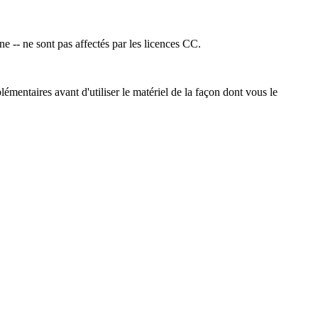
ne -- ne sont pas affectés par les licences CC.
émentaires avant d'utiliser le matériel de la façon dont vous le