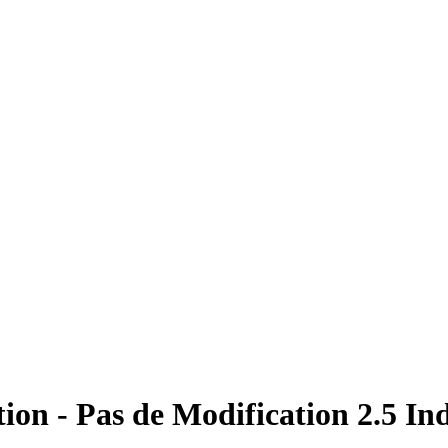
tion - Pas de Modification 2.5 In