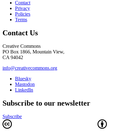
Contact
Privacy
Policies
Terms
Contact Us
Creative Commons
PO Box 1866, Mountain View,
CA 94042
info@creativecommons.org
Bluesky
Mastodon
LinkedIn
Subscribe to our newsletter
Subscribe