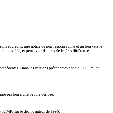
ts et crédits, une notice de non-responsabilité et un lien vers le
 du possible, et peut avoir d'autres de légères différences.
récédentes. Dans les versions précédentes dont la 3.0, il fallait
nne pas lieu à une oeuvre dérivée.
e l'OMPI sur le droit d'auteur de 1996.