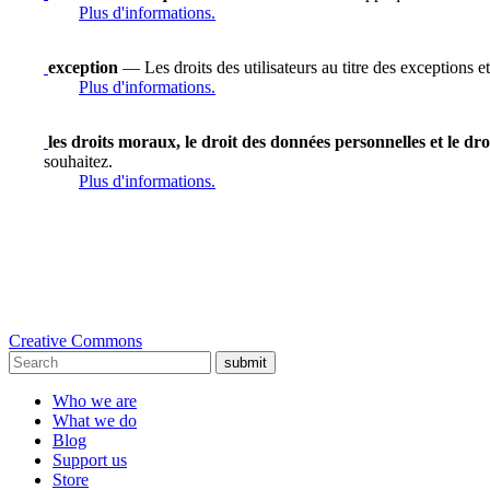
Plus d'informations.
exception
— Les droits des utilisateurs au titre des exceptions et
Plus d'informations.
les droits moraux, le droit des données personnelles et le dro
souhaitez.
Plus d'informations.
Creative Commons
submit
Who we are
What we do
Blog
Support us
Store