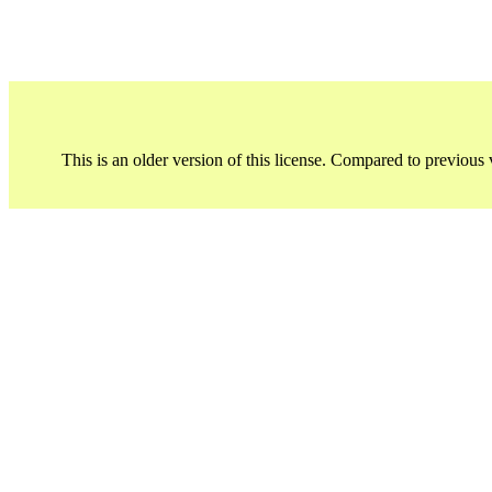
This is an older version of this license. Compared to previous 