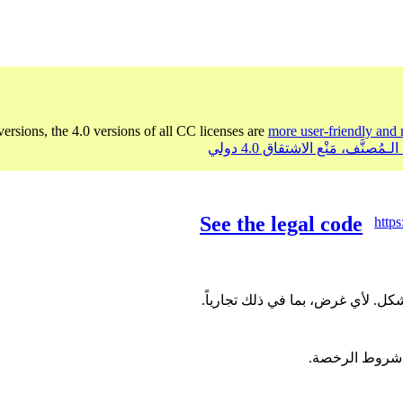
versions, the 4.0 versions of all CC licenses are
more user-friendly and 
See the legal code
http
ل. لأي غرض، بما في ذلك تجارياً.
ت شروط الرخصة.