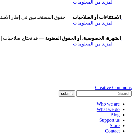
لمزيد من المعلومات
الاستثناءات أو الصلاحيات
— حقوق المستخدمين في إطار الاستثناءا
لمزيد من المعلومات
الشهرة، الخصوصية، أو الحقوق المعنوية
— قد تحتاج صلاحيات إض
لمزيد من المعلومات
Creative Commons
submit
Who we are
What we do
Blog
Support us
Store
Contact