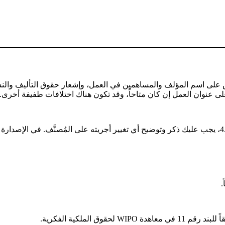
ص على اسم المؤلف والمساهمين في العمل، وإشعار حقوق التأليف والنش
.
قوق الملكية الفكرية.