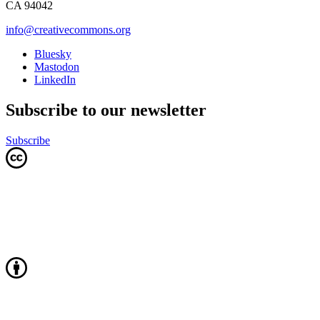
CA 94042
info@creativecommons.org
Bluesky
Mastodon
LinkedIn
Subscribe to our newsletter
Subscribe