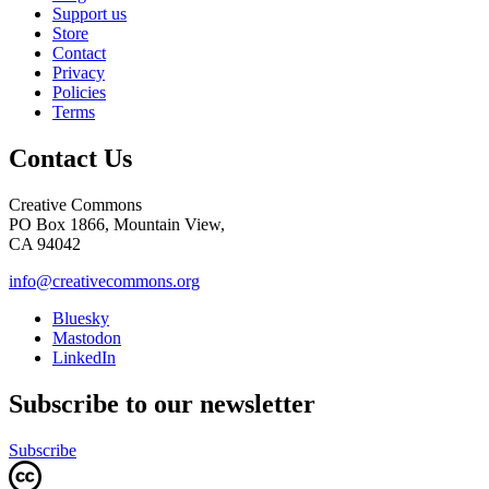
Support us
Store
Contact
Privacy
Policies
Terms
Contact Us
Creative Commons
PO Box 1866, Mountain View,
CA 94042
info@creativecommons.org
Bluesky
Mastodon
LinkedIn
Subscribe to our newsletter
Subscribe