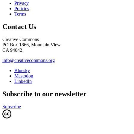
Privacy
Policies
Terms
Contact Us
Creative Commons
PO Box 1866, Mountain View,
CA 94042
info@creativecommons.org
Bluesky
Mastodon
LinkedIn
Subscribe to our newsletter
Subscribe