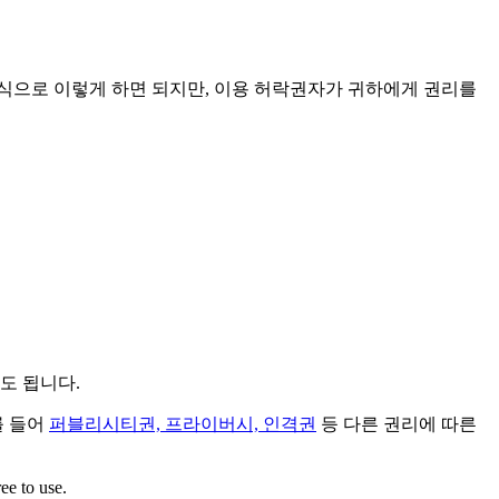
방식으로 이렇게 하면 되지만, 이용 허락권자가 귀하에게 권리를
도 됩니다.
를 들어
퍼블리시티권, 프라이버시, 인격권
등 다른 권리에 따른
ee to use.