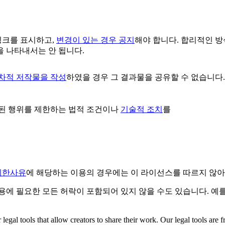
링크를 표시하고,
변경이 있는 경우 공지
해야 합니다. 합리적인 
 나타내서는 안 됩니다.
2차적 저작물을 작성
하였을 경우 그 결과물을 공유할 수 없습니다.
된 행위를 제한하는 법적 조건이나
기술적 조치
를
제한사유
에 해당하는 이용의 경우에는 이 라이선스를 따르지 않아
용에 필요한 모든 허락이 포함되어 있지 않을 수도 있습니다. 예
gal tools that allow creators to share their work. Our legal tools are fr