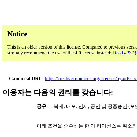
Notice
This is an older version of this license. Compared to previous versi
strongly recommend the use of the 4.0 license instead:
Deed - 
Canonical URL
https://creativecommons.org/licenses/by-nd/2.5
이용자는 다음의 권리를 갖습니다:
공유
— 복제, 배포, 전시, 공연 및 공중송신 
아래 조건을 준수하는 한 이 라이선스는 취소