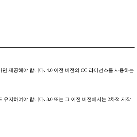
다면 제공해야 합니다. 4.0 이전 버전의 CC 라이선스를 사용하는
 유지하여야 합니다. 3.0 또는 그 이전 버전에서는 2차적 저작