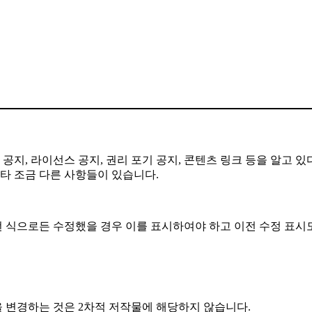
공지, 라이선스 공지, 권리 포기 공지, 콘텐츠 링크 등을 알고 있
기타 조금 다른 사항들이 있습니다.
떤 식으로든 수정했을 경우 이를 표시하여야 하고 이전 수정 표시도
 변경하는 것은 2차적 저작물에 해당하지 않습니다.