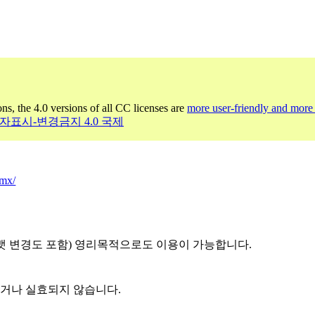
ons, the 4.0 versions of all CC licenses are
more user-friendly and more 
저작자표시-변경금지 4.0 국제
/mx/
(포맷 변경도 포함) 영리목적으로도 이용이 가능합니다.
되거나 실효되지 않습니다.