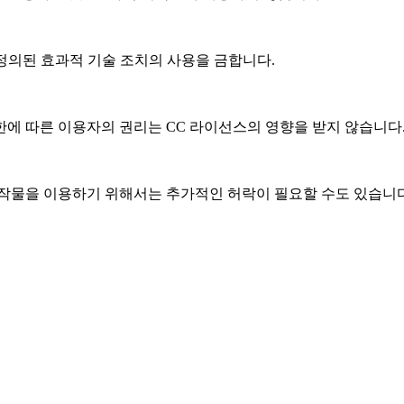
 정의된 효과적 기술 조치의 사용을 금합니다.
한에 따른 이용자의 권리는 CC 라이선스의 영향을 받지 않습니다
작물을 이용하기 위해서는 추가적인 허락이 필요할 수도 있습니다