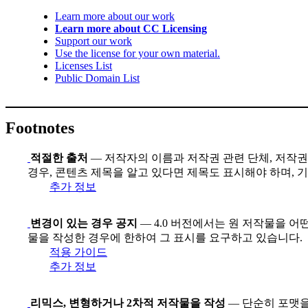
Learn more about our work
Learn more about CC Licensing
Support our work
Use the license for your own material.
Licenses List
Public Domain List
Footnotes
적절한 출처
— 저작자의 이름과 저작권 관련 단체, 저작권 
경우, 콘텐츠 제목을 알고 있다면 제목도 표시해야 하며, 
추가 정보
변경이 있는 경우 공지
— 4.0 버전에서는 원 저작물을 어
물을 작성한 경우에 한하여 그 표시를 요구하고 있습니다.
적용 가이드
추가 정보
리믹스, 변형하거나 2차적 저작물을 작성
— 단순히 포맷을