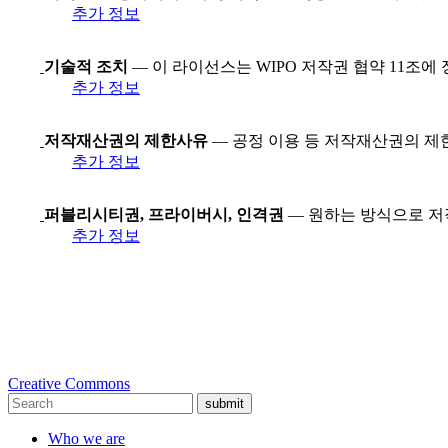
추가 정보
기술적 조치
— 이 라이선스는 WIPO 저작권 협약 11조에
추가 정보
저작재산권의 제한사유
— 공정 이용 등 저작재산권의 제
추가 정보
퍼블리시티권, 프라이버시, 인격권
— 원하는 방식으로 저
추가 정보
Creative Commons
submit
Who we are