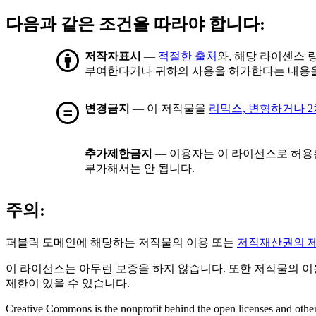
다음과 같은 조건을 따라야 합니다:
저작자표시
—
적절한 출처
와, 해당 라이센스 
부여한다거나 귀하의 사용을 허가한다는 내용을
변경금지
— 이 저작물을
리믹스, 변형하거나 
추가제한금지
— 이용자는 이 라이선스로 허용
부가해서는 안 됩니다.
주의:
퍼블릭 도메인에 해당하는 저작물의 이용 또는
저작재산권의 
이 라이선스는 아무런 보증을 하지 않습니다. 또한 저작물의 이
제한이 있을 수 있습니다.
Creative Commons is the nonprofit behind the open licenses and other le