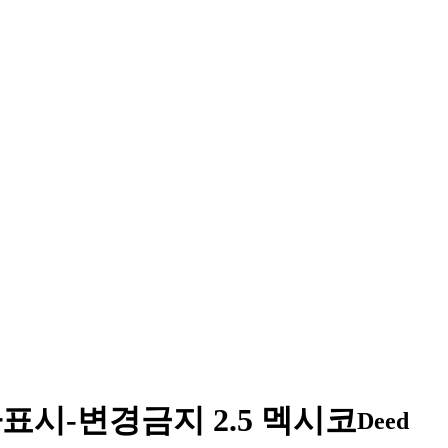
표시-변경금지 2.5 멕시코
Deed