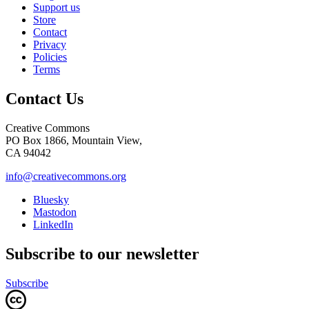
Support us
Store
Contact
Privacy
Policies
Terms
Contact Us
Creative Commons
PO Box 1866, Mountain View,
CA 94042
info@creativecommons.org
Bluesky
Mastodon
LinkedIn
Subscribe to our newsletter
Subscribe