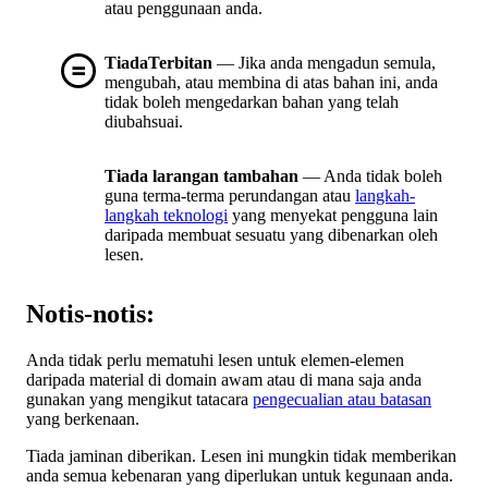
atau penggunaan anda.
TiadaTerbitan
— Jika anda mengadun semula,
mengubah, atau membina di atas bahan ini, anda
tidak boleh mengedarkan bahan yang telah
diubahsuai.
Tiada larangan tambahan
— Anda tidak boleh
guna terma-terma perundangan atau
langkah-
langkah teknologi
yang menyekat pengguna lain
daripada membuat sesuatu yang dibenarkan oleh
lesen.
Notis-notis:
Anda tidak perlu mematuhi lesen untuk elemen-elemen
daripada material di domain awam atau di mana saja anda
gunakan yang mengikut tatacara
pengecualian atau batasan
yang berkenaan.
Tiada jaminan diberikan. Lesen ini mungkin tidak memberikan
anda semua kebenaran yang diperlukan untuk kegunaan anda.