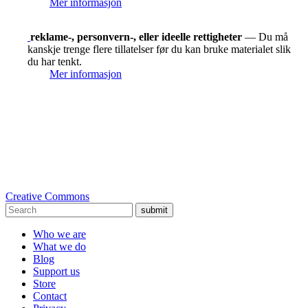
Mer informasjon
reklame-, personvern-, eller ideelle rettigheter
— Du må
kanskje trenge flere tillatelser før du kan bruke materialet slik
du har tenkt.
Mer informasjon
Creative Commons
submit
Who we are
What we do
Blog
Support us
Store
Contact