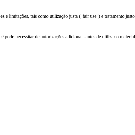
 e limitações, tais como utilização justa ("fair use") e tratamento justo
 pode necessitar de autorizações adicionais antes de utilizar o materia