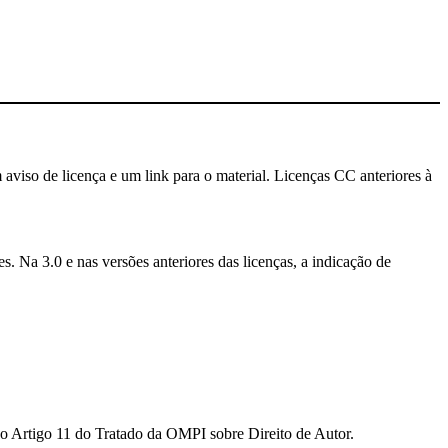
 aviso de licença e um link para o material. Licenças CC anteriores à
. Na 3.0 e nas versões anteriores das licenças, a indicação de
ao Artigo 11 do Tratado da OMPI sobre Direito de Autor.