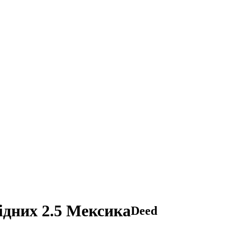
ідних 2.5 Мексика
Deed