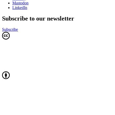
Mastodon
LinkedIn
Subscribe to our newsletter
Subscribe