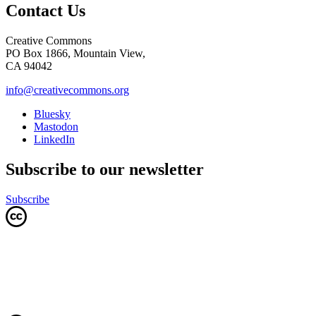
Contact Us
Creative Commons
PO Box 1866, Mountain View,
CA 94042
info@creativecommons.org
Bluesky
Mastodon
LinkedIn
Subscribe to our newsletter
Subscribe