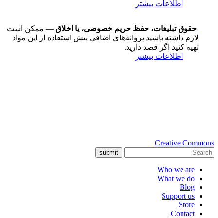
اطلاعات بیشتر
حقوق تبلیغات، حفظ حریم خصوصی، یا اخلاق
— ممکن است
لازم داشته باشید پروانه‌های اضافی پیش استفاده از این مواد
تهیه کنید اگر قصد دارید.
اطلاعات بیشتر
Creative Commons
submit
Who we are
What we do
Blog
Support us
Store
Contact