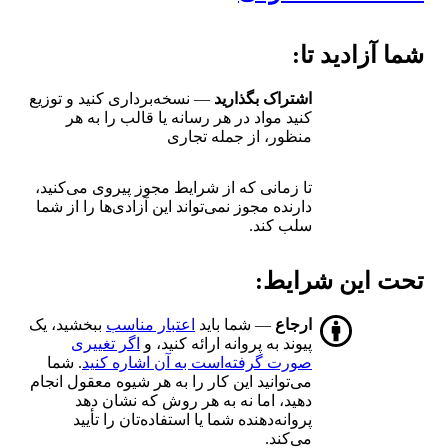
شما آزادید تا:
اشتراک بگذارید
— نسخه‌برداری کنید و توزیع
کنید مواد در هر رسانه یا قالب را به هر
منظور، از جمله تجاری
تا زمانی که از شرایط مجوز پیروی می‌کنید،
دارنده مجوز نمی‌تواند این آزادی‌ها را از شما
سلب کند.
تحت این شرایط:
ارجاع
— شما باید
اعتبار مناسب
ببخشید، یک
پیوند به پروانه ارائه کنید، و
اگر تغییری
صورت گرفته‌است به آن اشاره کنید
. شما
می‌توانید این کار را به هر شیوه معقول انجام
دهید، اما نه به هر روش که نشان دهد
پروانه‌دهنده شما یا استفاده‌تان را تأیید
می‌کند.