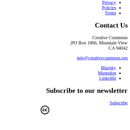
Privacy
Policies
Terms
Contact Us
Creative Commons
PO Box 1866, Mountain View,
CA 94042
info@creativecommons.org
Bluesky
Mastodon
LinkedIn
Subscribe to our newsletter
Subscribe