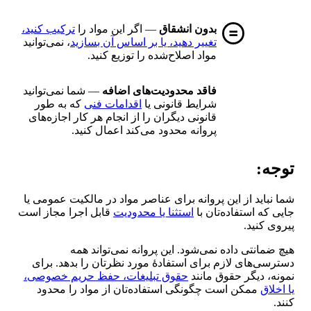
بدون انشقاق
— اگر این مواد را
ترکیب کنید،
تغییر دهید، یا بر اساس آن بسازید
، نمی‌توانید
مواد اصلاح‌شده را توزیع کنید.
فاقد محدودیت‌های اضافه
— شما نمی‌توانید
شرایط قانونی یا
اقدامات فنی
که به طور
قانونی دیگران را از انجام هر کار اجازه‌های
پروانه محدود می‌کند اعمال کنید.
توجه:
شما نباید از این پروانه برای عناصر مواد در مالکیت عمومی یا
جایی که استفاده‌تان با
استثنا یا محدودیت
قابل اجرا مجاز است
پیروی کنید.
هیچ ضمانتی داده نمی‌شود. این پروانه نمی‌تواند همه
دسترسی‌های لازم برای استفادهٔ مورد نظرتان را بدهد. برای
نمونه، دیگر حقوق مانند
حقوق تبلیغات، حفظ حریم خصوصی،
یا اخلاق
ممکن است چگونگی استفاده‌تان از مواد را محدود
کنند.