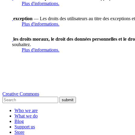
Plus d'informations.
exception
— Les droits des utilisateurs au titre des exceptions et
Plus d'informations.
les droits moraux, le droit des données personnelles et le dro
souhaitez.
Plus d'informations.
Creative Commons
submit
Who we are
What we do
Blog
Support us
Store