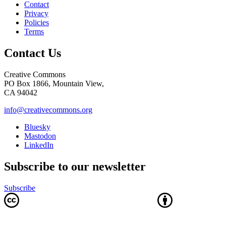
Contact
Privacy
Policies
Terms
Contact Us
Creative Commons
PO Box 1866, Mountain View,
CA 94042
info@creativecommons.org
Bluesky
Mastodon
LinkedIn
Subscribe to our newsletter
Subscribe