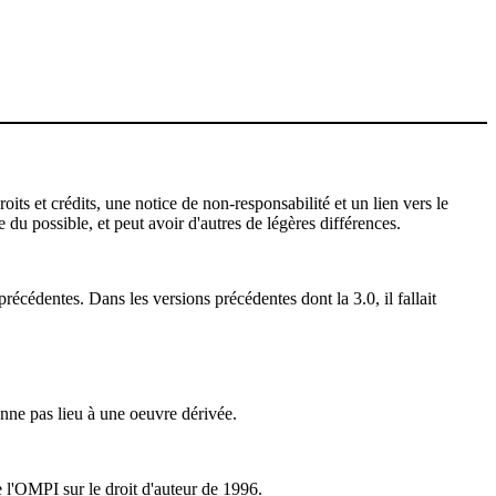
ts et crédits, une notice de non-responsabilité et un lien vers le
 du possible, et peut avoir d'autres de légères différences.
récédentes. Dans les versions précédentes dont la 3.0, il fallait
nne pas lieu à une oeuvre dérivée.
e l'OMPI sur le droit d'auteur de 1996.