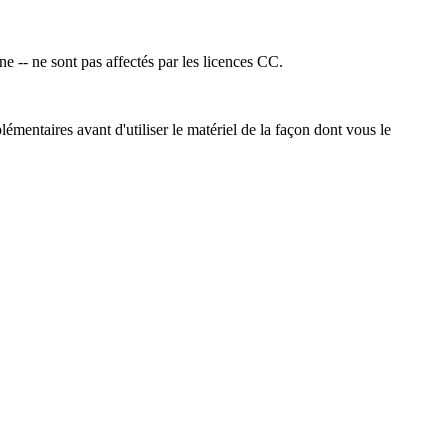
ne -- ne sont pas affectés par les licences CC.
émentaires avant d'utiliser le matériel de la façon dont vous le