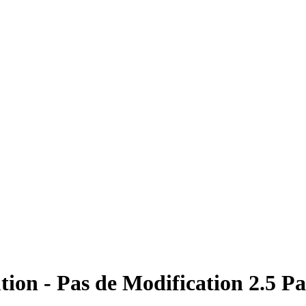
tion - Pas de Modification 2.5 P