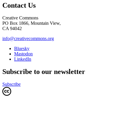
Contact Us
Creative Commons
PO Box 1866, Mountain View,
CA 94042
info@creativecommons.org
Bluesky
Mastodon
LinkedIn
Subscribe to our newsletter
Subscribe