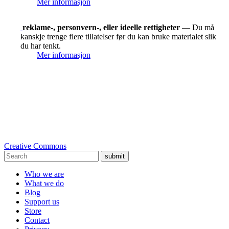
Mer informasjon
reklame-, personvern-, eller ideelle rettigheter
— Du må
kanskje trenge flere tillatelser før du kan bruke materialet slik
du har tenkt.
Mer informasjon
Creative Commons
submit
Who we are
What we do
Blog
Support us
Store
Contact