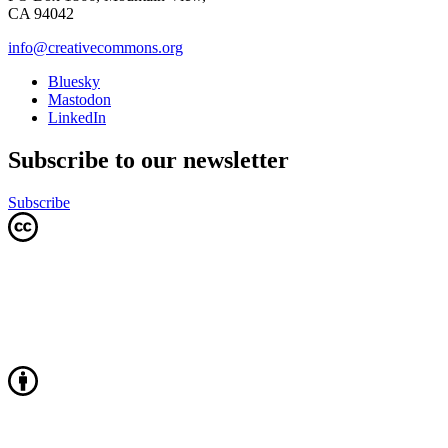
CA 94042
info@creativecommons.org
Bluesky
Mastodon
LinkedIn
Subscribe to our newsletter
Subscribe