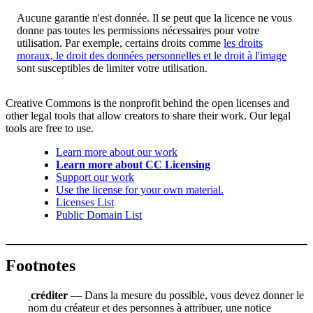
Aucune garantie n'est donnée. Il se peut que la licence ne vous
donne pas toutes les permissions nécessaires pour votre
utilisation. Par exemple, certains droits comme
les droits
moraux, le droit des données personnelles et le droit à l'image
sont susceptibles de limiter votre utilisation.
Creative Commons is the nonprofit behind the open licenses and
other legal tools that allow creators to share their work. Our legal
tools are free to use.
Learn more about our work
Learn more about CC Licensing
Support our work
Use the license for your own material.
Licenses List
Public Domain List
Footnotes
créditer
— Dans la mesure du possible, vous devez donner le
nom du créateur et des personnes à attribuer, une notice