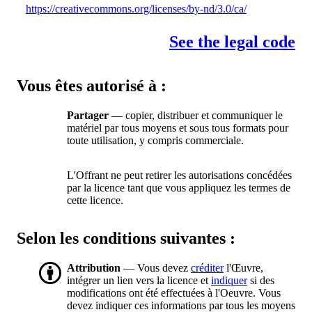
https://creativecommons.org/licenses/by-nd/3.0/ca/
See the legal code
Vous êtes autorisé à :
Partager
— copier, distribuer et communiquer le
matériel par tous moyens et sous tous formats pour
toute utilisation, y compris commerciale.
L'Offrant ne peut retirer les autorisations concédées
par la licence tant que vous appliquez les termes de
cette licence.
Selon les conditions suivantes :
Attribution
— Vous devez
créditer
l'Œuvre,
intégrer un lien vers la licence et
indiquer
si des
modifications ont été effectuées à l'Oeuvre. Vous
devez indiquer ces informations par tous les moyens