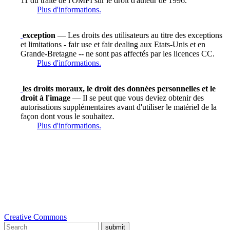
11 du traité de l'OMPI sur le droit d'auteur de 1996.
Plus d'informations.
exception
— Les droits des utilisateurs au titre des exceptions
et limitations - fair use et fair dealing aux Etats-Unis et en
Grande-Bretagne -- ne sont pas affectés par les licences CC.
Plus d'informations.
les droits moraux, le droit des données personnelles et le
droit à l'image
— Il se peut que vous deviez obtenir des
autorisations supplémentaires avant d'utiliser le matériel de la
façon dont vous le souhaitez.
Plus d'informations.
Creative Commons
submit