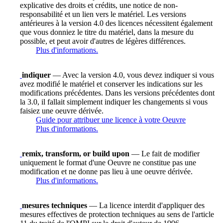
explicative des droits et crédits, une notice de non-
responsabilité et un lien vers le matériel. Les versions
antérieures à la version 4.0 des licences nécessitent également
que vous donniez le titre du matériel, dans la mesure du
possible, et peut avoir d'autres de légères différences.
Plus d'informations.
indiquer
— Avec la version 4.0, vous devez indiquer si vous
avez modifié le matériel et conserver les indications sur les
modifications précédentes. Dans les versions précédentes dont
la 3.0, il fallait simplement indiquer les changements si vous
faisiez une oeuvre dérivée.
Guide pour attribuer une licence à votre Oeuvre
Plus d'informations.
remix, transform, or build upon
— Le fait de modifier
uniquement le format d'une Oeuvre ne constitue pas une
modification et ne donne pas lieu à une oeuvre dérivée.
Plus d'informations.
mesures techniques
— La licence interdit d'appliquer des
mesures effectives de protection techniques au sens de l'article