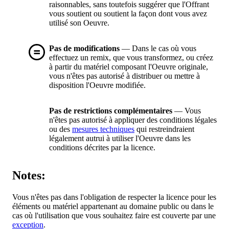
raisonnables, sans toutefois suggérer que l'Offrant
vous soutient ou soutient la façon dont vous avez
utilisé son Oeuvre.
Pas de modifications
— Dans le cas où vous
effectuez un remix, que vous transformez, ou créez
à partir du matériel composant l'Oeuvre originale,
vous n'êtes pas autorisé à distribuer ou mettre à
disposition l'Oeuvre modifiée.
Pas de restrictions complémentaires
— Vous
n'êtes pas autorisé à appliquer des conditions légales
ou des
mesures techniques
qui restreindraient
légalement autrui à utiliser l'Oeuvre dans les
conditions décrites par la licence.
Notes:
Vous n'êtes pas dans l'obligation de respecter la licence pour les
éléments ou matériel appartenant au domaine public ou dans le
cas où l'utilisation que vous souhaitez faire est couverte par une
exception
.