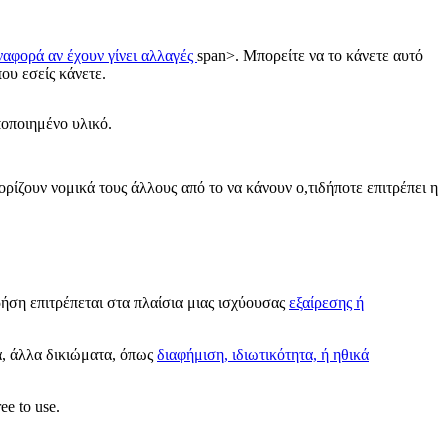
ναφορά αν έχουν γίνει αλλαγές
span>. Μπορείτε να το κάνετε αυτό
ου εσείς κάνετε.
ποποιημένο υλικό.
ορίζουν νομικά τους άλλους από το να κάνουν ο,τιδήποτε επιτρέπει η
ρήση επιτρέπεται στα πλαίσια μιας ισχύουσας
εξαίρεσης ή
α, άλλα δικιώματα, όπως
διαφήμιση, ιδιωτικότητα, ή ηθικά
ee to use.