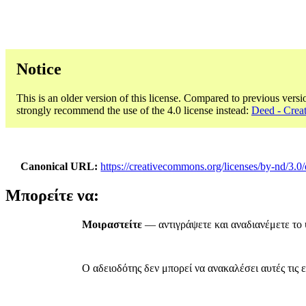
Notice
This is an older version of this license. Compared to previous versi
strongly recommend the use of the 4.0 license instead:
Deed - Cre
Canonical URL
https://creativecommons.org/licenses/by-nd/3.0/
Μπορείτε να:
Μοιραστείτε
— αντιγράψετε και αναδιανέμετε το 
Ο αδειοδότης δεν μπορεί να ανακαλέσει αυτές τις ε