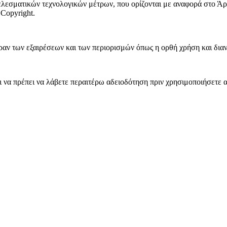
λεσματικών τεχνολογικών μέτρων, που ορίζονται με αναφορά στο Άρ
Copyright.
ν των εξαιρέσεων και των περιορισμών όπως η ορθή χρήση και διανομ
να πρέπει να λάβετε περαιτέρω αδειοδότηση πριν χρησιμοποιήσετε α