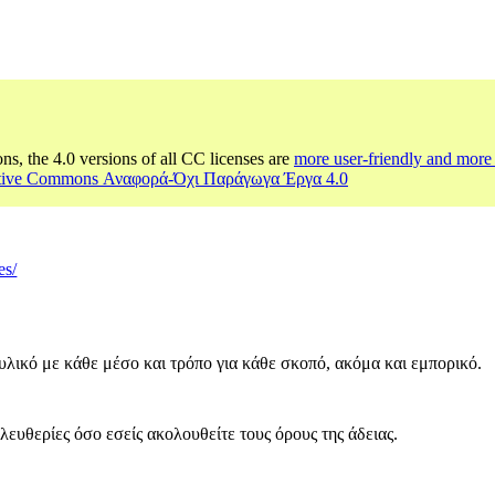
ons, the 4.0 versions of all CC licenses are
more user-friendly and more 
ative Commons Αναφορά-Όχι Παράγωγα Έργα 4.0
es/
υλικό με κάθε μέσο και τρόπο για κάθε σκοπό, ακόμα και εμπορικό.
λευθερίες όσο εσείς ακολουθείτε τους όρους της άδειας.