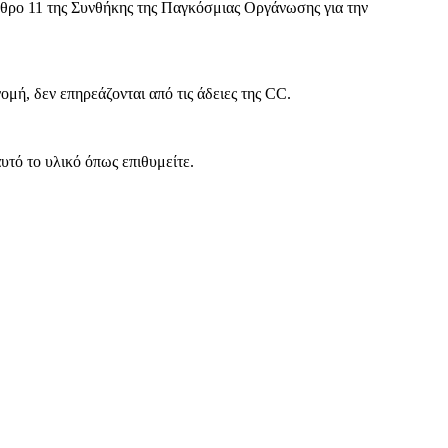
θρο 11 της Συνθήκης της Παγκόσμιας Οργάνωσης για την
ή, δεν επηρεάζονται από τις άδειες της CC.
υτό το υλικό όπως επιθυμείτε.