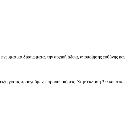
πνευματικά δικαιώματα, την αρχική άδεια, αποποίησης ευθύνης και
ιξη για τις προηγούμενες τροποποιήσεις. Στην έκδοση 3.0 και στις