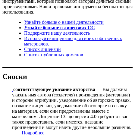
инструментами, которые позволяют авторам делиться своими
произведениями. Наши правовые инструменты бесплатны для
использования.
Узнайте больше о нашей деятельности
Узнайте больше о лицензиях CC
Поддержите нашу деятельность
Используйте лицензию для своих собственных
материалов.
Список лицензий
Список публичных доменов
Сноски
соответствующее указание авторства
— Вы должны
указать имя автора (создателя) произведения (материала)
и стороны атрибуции, уведомление об авторских правах,
название лицензии, уведомление об оговорке и ссылку
на материал, если они предоставлены вместе с
материалом. Лицензии CC до версии 4.0 требуют от вас
также предоставить, если имеется, название
произведения и могут иметь другие небольшие различия.
Подробнее