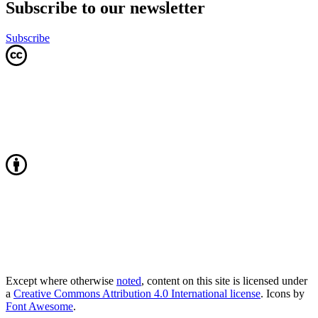
Subscribe to our newsletter
Subscribe
Except where otherwise
noted
, content on this site is licensed under
a
Creative Commons Attribution 4.0 International license
. Icons by
Font Awesome
.