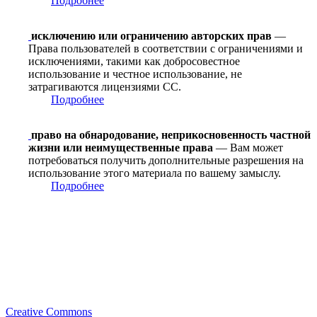
Подробнее
исключению или ограничению авторских прав
—
Права пользователей в соответствии с ограничениями и
исключениями, такими как добросовестное
использование и честное использование, не
затрагиваются лицензиями CC.
Подробнее
право на обнародование, неприкосновенность частной
жизни или неимущественные права
— Вам может
потребоваться получить дополнительные разрешения на
использование этого материала по вашему замыслу.
Подробнее
Creative Commons