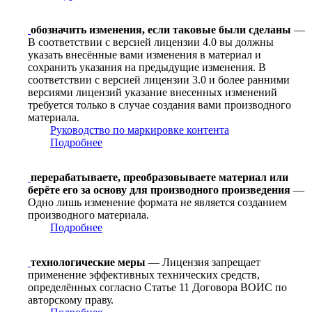
обозначить изменения, если таковые были сделаны
—
В соответствии с версией лицензии 4.0 вы должны
указать внесённые вами изменения в материал и
сохранить указания на предыдущие изменения. В
соответствии с версией лицензии 3.0 и более ранними
версиями лицензий указание внесенных изменений
требуется только в случае создания вами производного
материала.
Руководство по маркировке контента
Подробнее
перерабатываете, преобразовываете материал или
берёте его за основу для производного произведения
—
Одно лишь изменение формата не является созданием
производного материала.
Подробнее
технологические меры
— Лицензия запрещает
применение эффективных технических средств,
определённых согласно Статье 11 Договора ВОИС по
авторскому праву.